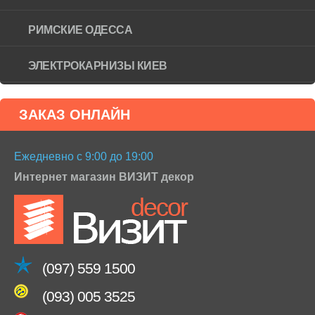
РИМСКИЕ ОДЕССА
ЭЛЕКТРОКАРНИЗЫ КИЕВ
ЗАКАЗ ОНЛАЙН
Ежедневно с 9:00 до 19:00
Интернет магазин ВИЗИТ декор
(097) 559 1500
(093) 005 3525