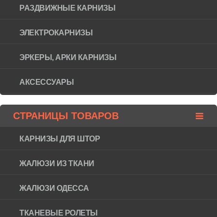
РАЗДВИЖНЫЕ КАРНИЗЫ
ЭЛЕКТРОКАРНИЗЫ
ЭРКЕРЫ, АРКИ КАРНИЗЫ
АКСЕССУАРЫ
СТРАНИЦЫ ТОВАРОВ
КАРНИЗЫ ДЛЯ ШТОР
ЖАЛЮЗИ ИЗ ТКАНИ
ЖАЛЮЗИ ОДЕССА
ТКАНЕВЫЕ РОЛЕТЫ