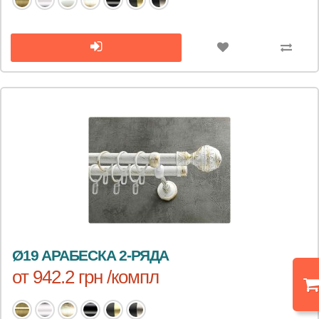
Ø19 АРАБЕСКА 2-РЯДА
от 942.2 грн /компл