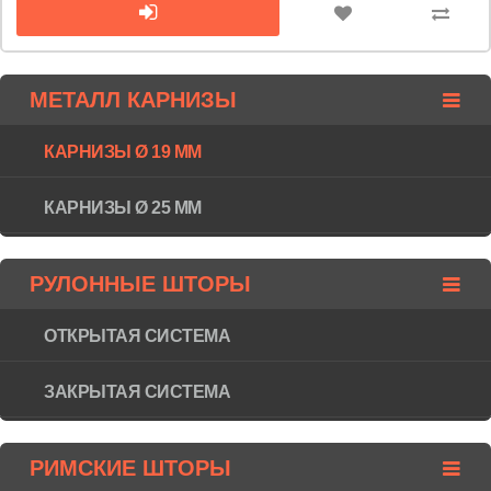
МЕТАЛЛ КАРНИЗЫ
КАРНИЗЫ Ø 19 ММ
КАРНИЗЫ Ø 25 ММ
РУЛОННЫЕ ШТОРЫ
ОТКРЫТАЯ СИСТЕМА
ЗАКРЫТАЯ СИСТЕМА
РИМСКИЕ ШТОРЫ