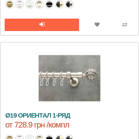
Ø19 ОРИЕНТАЛ 1-РЯД
от 728.9 грн /компл