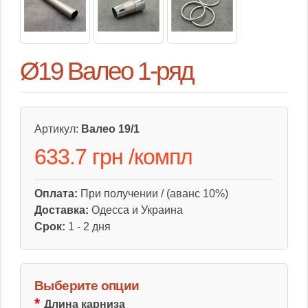
Ø19 Валео 1-ряд
Артикул:
Валео 19/1
633.7 грн
/
компл
Оплата:
При получении / (аванс 10%)
Доставка:
Одесса и Украина
Срок:
1 - 2 дня
Выберите опции
Длина карниза