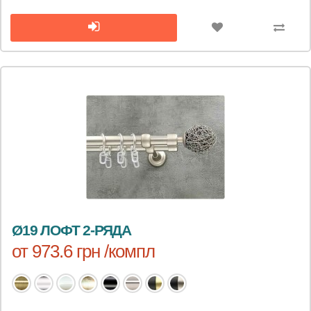
Ø19 ЛОФТ 2-РЯДА
от 973.6 грн /компл