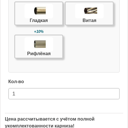
Гладкая
Витая
+10%
Рифлёная
Кол-во
Цена рассчитывается с учётом полной
укомплектованности карниза!