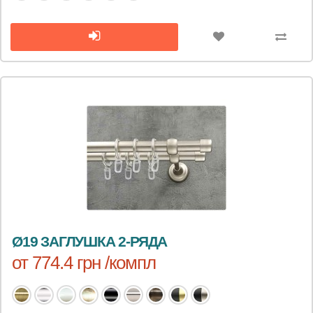
Ø19 ЗАГЛУШКА 2-РЯДА
от 774.4 грн /компл