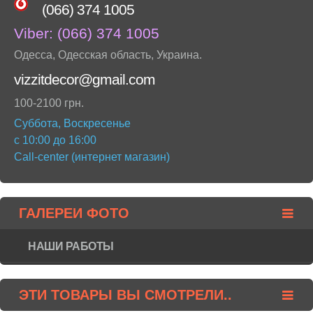
(066) 374 1005
Viber:
(066) 374 1005
Одесса
,
Одесская область
,
Украина
.
vizzitdecor@gmail.com
100-2100 грн.
Суббота, Воскресенье
с 10:00 до 16:00
Call-center (интернет магазин)
ГАЛЕРЕИ ФОТО
НАШИ РАБОТЫ
ЭТИ ТОВАРЫ ВЫ СМОТРЕЛИ..