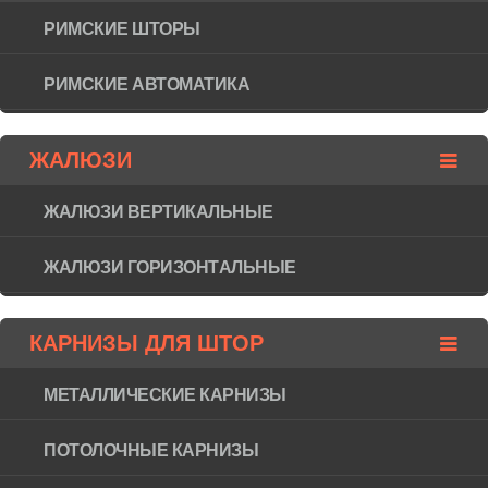
РИМСКИЕ ШТОРЫ
РИМСКИЕ АВТОМАТИКА
ЖАЛЮЗИ
ЖАЛЮЗИ ВЕРТИКАЛЬНЫЕ
ЖАЛЮЗИ ГОРИЗОНТAЛЬНЫЕ
КАРНИЗЫ ДЛЯ ШТОР
МЕТАЛЛИЧЕСКИЕ КАРНИЗЫ
ПОТОЛОЧНЫЕ КАРНИЗЫ