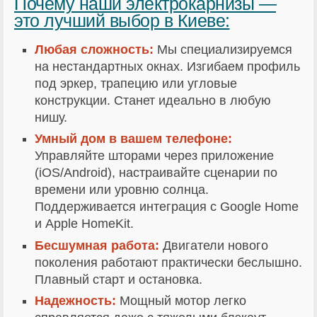
Почему наши электрокарнизы —
это лучший выбор в Киеве:
Любая сложность:
Мы специализируемся
на нестандартных окнах. Изгибаем профиль
под эркер, трапецию или угловые
конструкции. Станет идеально в любую
нишу.
Умный дом в вашем телефоне:
Управляйте шторами через приложение
(iOS/Android), настраивайте сценарии по
времени или уровню солнца.
Поддерживается интеграция с Google Home
и Apple HomeKit.
Бесшумная работа:
Двигатели нового
поколения работают практически беслышно.
Плавный старт и остановка.
Надежность:
Мощный мотор легко