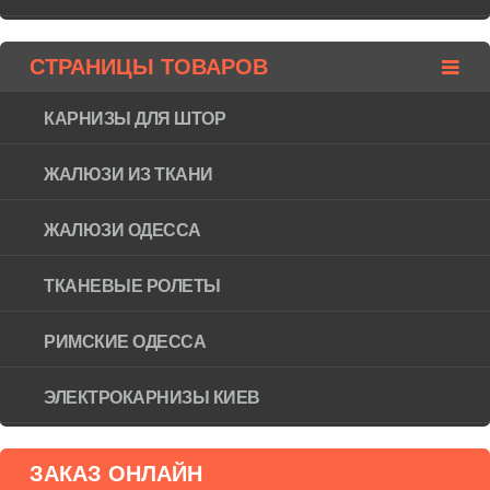
СТРАНИЦЫ ТОВАРОВ
КАРНИЗЫ ДЛЯ ШТОР
ЖАЛЮЗИ ИЗ ТКАНИ
ЖАЛЮЗИ ОДЕССА
ТКАНЕВЫЕ РОЛЕТЫ
РИМСКИЕ ОДЕССА
ЭЛЕКТРОКАРНИЗЫ КИЕВ
ЗАКАЗ ОНЛАЙН