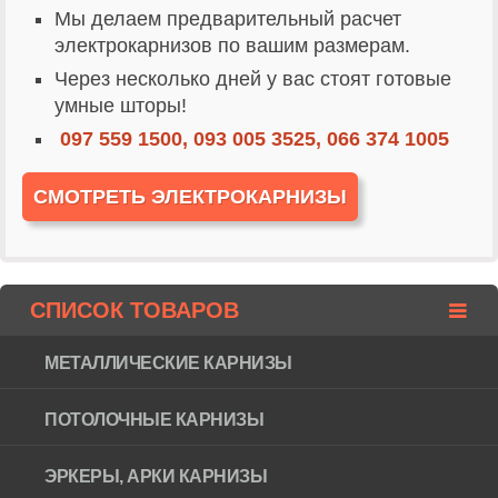
Мы делаем предварительный расчет
электрокарнизов по вашим размерам.
Через несколько дней у вас стоят готовые
умные шторы!
097 559 1500, 093 005 3525, 066 374 1005
СМОТРЕТЬ ЭЛЕКТРОКАРНИЗЫ
СПИСОК ТОВАРОВ
МЕТАЛЛИЧЕСКИЕ КАРНИЗЫ
ПОТОЛОЧНЫЕ КАРНИЗЫ
ЭРКЕРЫ, АРКИ КАРНИЗЫ