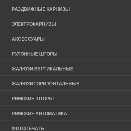
РАЗДВИЖНЫЕ КАРНИЗЫ
ЭЛЕКТРОКАРНИЗЫ
АКСЕССУАРЫ
РУЛОННЫЕ ШТОРЫ
ЖАЛЮЗИ ВЕРТИКАЛЬНЫЕ
ЖАЛЮЗИ ГОРИЗОНТAЛЬНЫЕ
РИМСКИЕ ШТОРЫ
РИМСКИЕ АВТОМАТИКА
ФОТОПЕЧАТЬ