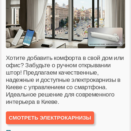
Хотите добавить комфорта в свой дом или
офис? Забудьте о ручном открывании
штор! Предлагаем качественные,
надежные и доступные электрокарнизы в
Киеве с управлением со смартфона.
Идеальное решение для современного
интерьера в Киеве.
СМОТРЕТЬ ЭЛЕКТРОКАРНИЗЫ