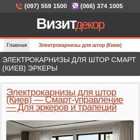
(097) 559 1500
(066) 374 1005
Визит
декор
Главная
Электрокарнизы для штор (Киев)
ЭЛЕКТРОКАРНИЗЫ ДЛЯ ШТОР СМАРТ
(КИЕВ) ЭРКЕРЫ
Электрокарнизы для штор
(Киев) — Смарт-управление
— Для эркеров и трапеций