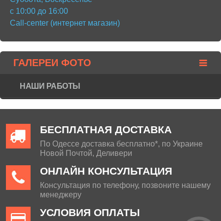
с 10:00 до 16:00
Call-center (интернет магазин)
ГАЛЕРЕИ ФОТО
НАШИ РАБОТЫ
БЕСПЛАТНАЯ ДОСТАВКА
По Одессе доставка бесплатно*, по Украине
Новой Почтой, Деливери
ОНЛАЙН КОНСУЛЬТАЦИЯ
Консультация по телефону, позвоните нашему
менеджеру
УСЛОВИЯ ОПЛАТЫ