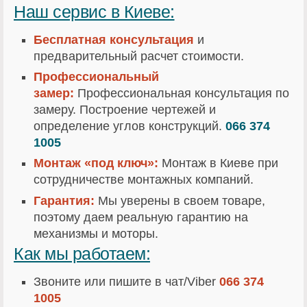
Наш сервис в Киеве:
Бесплатная консультация
и
предварительный расчет стоимости.
Профессиональный
замер:
Профессиональная консультация по
замеру. Построение чертежей и
определение углов конструкций.
066 374
1005
Монтаж «под ключ»:
Монтаж в Киеве при
сотрудничестве монтажных компаний.
Гарантия:
Мы уверены в своем товаре,
поэтому даем реальную гарантию на
механизмы и моторы.
Как мы работаем:
Звоните или пишите в чат/Viber
066 374
1005