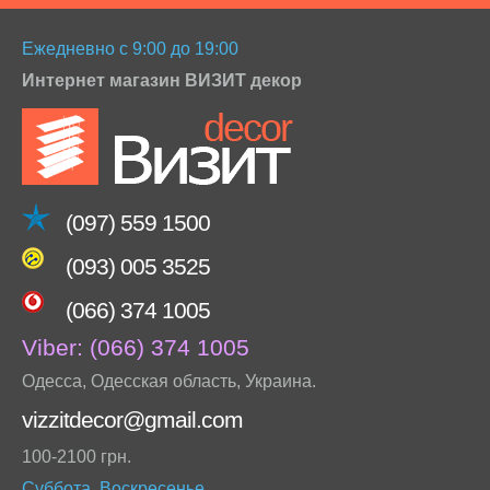
Ежедневно с 9:00 до 19:00
Интернет магазин ВИЗИТ декор
(097) 559 1500
(093) 005 3525
(066) 374 1005
Viber:
(066) 374 1005
Одесса
,
Одесская область
,
Украина
.
vizzitdecor@gmail.com
100-2100 грн.
Суббота, Воскресенье