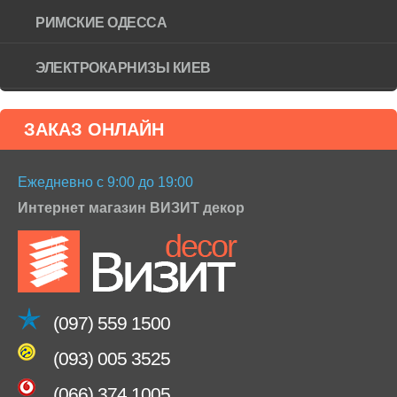
РИМСКИЕ ОДЕССА
ЭЛЕКТРОКАРНИЗЫ КИЕВ
ЗАКАЗ ОНЛАЙН
Ежедневно с 9:00 до 19:00
Интернет магазин ВИЗИТ декор
(097) 559 1500
(093) 005 3525
(066) 374 1005