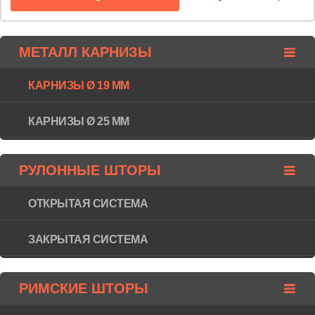
МЕТАЛЛ КАРНИЗЫ
КАРНИЗЫ Ø 19 ММ
КАРНИЗЫ Ø 25 ММ
РУЛОННЫЕ ШТОРЫ
ОТКРЫТАЯ СИСТЕМА
ЗАКРЫТАЯ СИСТЕМА
РИМСКИЕ ШТОРЫ