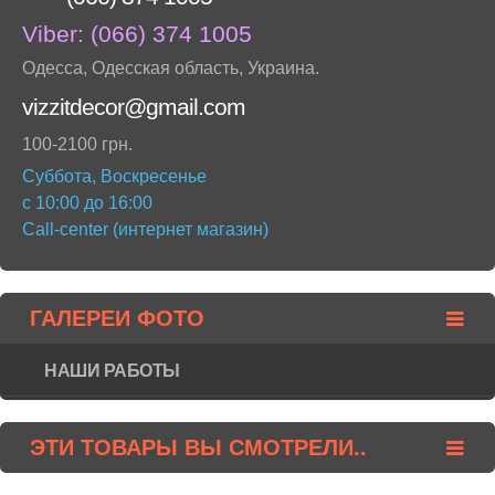
Viber:
(066) 374 1005
Одесса
,
Одесская область
,
Украина
.
vizzitdecor@gmail.com
100-2100 грн.
Суббота, Воскресенье
с 10:00 до 16:00
Call-center (интернет магазин)
ГАЛЕРЕИ ФОТО
НАШИ РАБОТЫ
ЭТИ ТОВАРЫ ВЫ СМОТРЕЛИ..