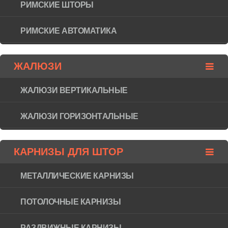
РИМСКИЕ ШТОРЫ
РИМСКИЕ АВТОМАТИКА
ЖАЛЮЗИ
ЖАЛЮЗИ ВЕРТИКАЛЬНЫЕ
ЖАЛЮЗИ ГОРИЗОНТAЛЬНЫЕ
КАРНИЗЫ ДЛЯ ШТОР
МЕТАЛЛИЧЕСКИЕ КАРНИЗЫ
ПОТОЛОЧНЫЕ КАРНИЗЫ
РАЗДВИЖНЫЕ КАРНИЗЫ