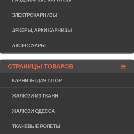
ЭЛЕКТРОКАРНИЗЫ
ЭРКЕРЫ, АРКИ КАРНИЗЫ
АКСЕССУАРЫ
СТРАНИЦЫ ТОВАРОВ
КАРНИЗЫ ДЛЯ ШТОР
ЖАЛЮЗИ ИЗ ТКАНИ
ЖАЛЮЗИ ОДЕССА
ТКАНЕВЫЕ РОЛЕТЫ