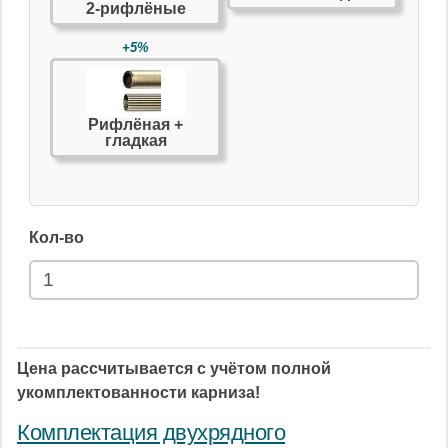
2-рифлёные
+5%
Рифлёная +
гладкая
Кол-во
Цена рассчитывается с учётом полной
укомплектованности карниза!
Комплектация двухрядного