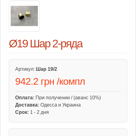
Ø19 Шар 2-ряда
Артикул:
Шар 19/2
942.2 грн
/
компл
Оплата:
При получении / (аванс 10%)
Доставка:
Одесса и Украина
Срок:
1 - 2 дня