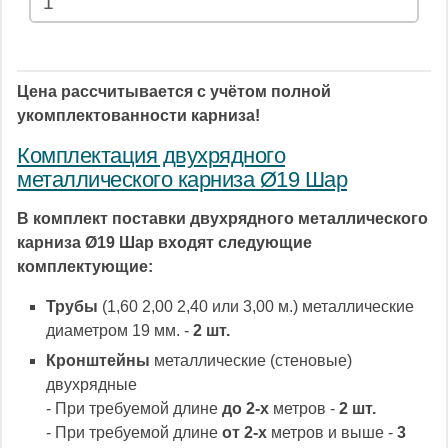
Цена рассчитывается с учётом полной
укомплектованности карниза!
Комплектация двухрядного
металлического карниза Ø19 Шар
В комплект поставки двухрядного металлического
карниза Ø19 Шар входят следующие
комплектующие:
Трубы
(1,60 2,00 2,40 или 3,00 м.) металлические
диаметром 19 мм. -
2 шт.
Кронштейны
металлические (стеновые)
двухрядные
- При требуемой длине
до 2-х
метров -
2 шт.
- При требуемой длине
от 2-х
метров и выше -
3