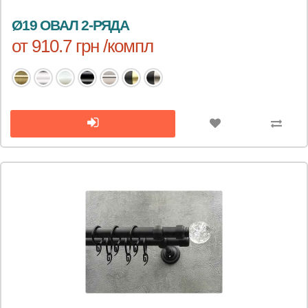
Ø19 ОВАЛ 2-РЯДА
от 910.7 грн /компл