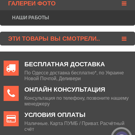
ГАЛЕРЕИ ФОТО
НАШИ РАБОТЫ
ЭТИ ТОВАРЫ ВЫ СМОТРЕЛИ..
БЕСПЛАТНАЯ ДОСТАВКА
По Одессе доставка бесплатно*, по Украине
Новой Почтой, Деливери
ОНЛАЙН КОНСУЛЬТАЦИЯ
Консультация по телефону, позвоните нашему
менеджеру
УСЛОВИЯ ОПЛАТЫ
Наличные. Карта ПУМБ / Приват. Расчётный
счёт