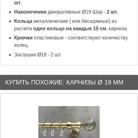
шт.
Наконечники
декоративные Ø19 Шар -
2 шт.
Кольца
металлические ( или бесшумные) из
расчета
одно кольцо на каждые 10 см.
карниза
Крючки
пластиковые - соответствуют количеству
колец.
Заглушки Ø19 - 2 шт.
КУПИТЬ ПОХОЖИЕ: КАРНИЗЫ Ø 19 ММ