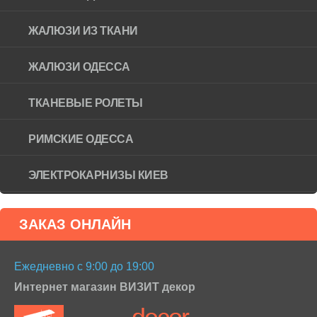
ЖАЛЮЗИ ИЗ ТКАНИ
ЖАЛЮЗИ ОДЕССА
ТКАНЕВЫЕ РОЛЕТЫ
РИМСКИЕ ОДЕССА
ЭЛЕКТРОКАРНИЗЫ КИЕВ
ЗАКАЗ ОНЛАЙН
Ежедневно с 9:00 до 19:00
Интернет магазин ВИЗИТ декор