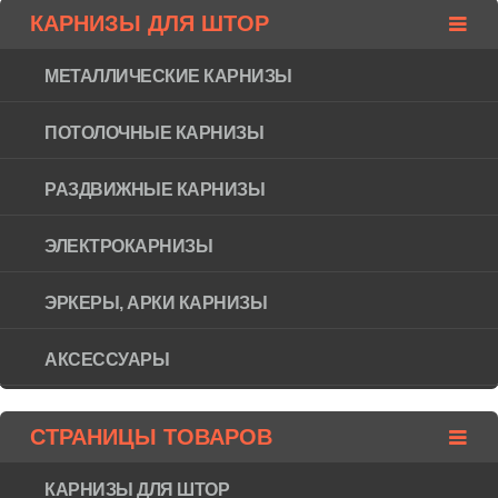
КАРНИЗЫ ДЛЯ ШТОР
МЕТАЛЛИЧЕСКИЕ КАРНИЗЫ
ПОТОЛОЧНЫЕ КАРНИЗЫ
РАЗДВИЖНЫЕ КАРНИЗЫ
ЭЛЕКТРОКАРНИЗЫ
ЭРКЕРЫ, АРКИ КАРНИЗЫ
АКСЕССУАРЫ
СТРАНИЦЫ ТОВАРОВ
КАРНИЗЫ ДЛЯ ШТОР