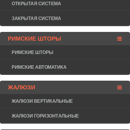
ОТКРЫТАЯ СИСТЕМА
ЗАКРЫТАЯ СИСТЕМА
РИМСКИЕ ШТОРЫ
РИМСКИЕ ШТОРЫ
РИМСКИЕ АВТОМАТИКА
ЖАЛЮЗИ
ЖАЛЮЗИ ВЕРТИКАЛЬНЫЕ
ЖАЛЮЗИ ГОРИЗОНТAЛЬНЫЕ