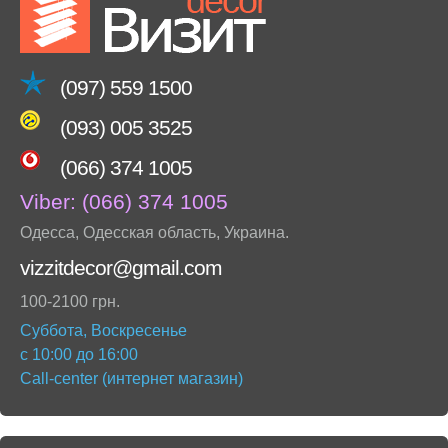
(097) 559 1500
(093) 005 3525
(066) 374 1005
Viber:
(066) 374 1005
Одесса
,
Одесская область
,
Украина
.
vizzitdecor@gmail.com
100-2100 грн.
Суббота, Воскресенье
с 10:00 до 16:00
Call-center (интернет магазин)