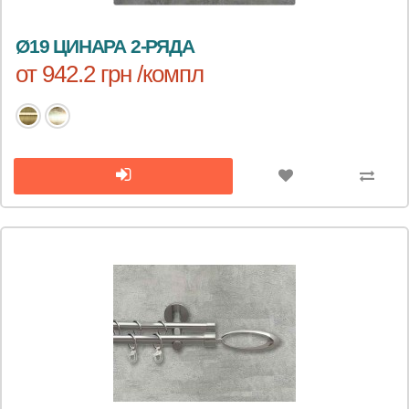
Ø19 ЦИНАРА 2-РЯДА
от 942.2 грн /компл