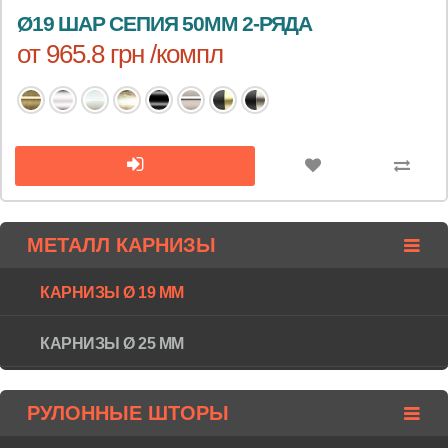
Ø19 ШАР СЕПИЯ 50ММ 2-РЯДА
от 965.8 грн /компл
МЕТАЛЛ КАРНИЗЫ
КАРНИЗЫ Ø 19 ММ
КАРНИЗЫ Ø 25 ММ
РУЛОННЫЕ ШТОРЫ