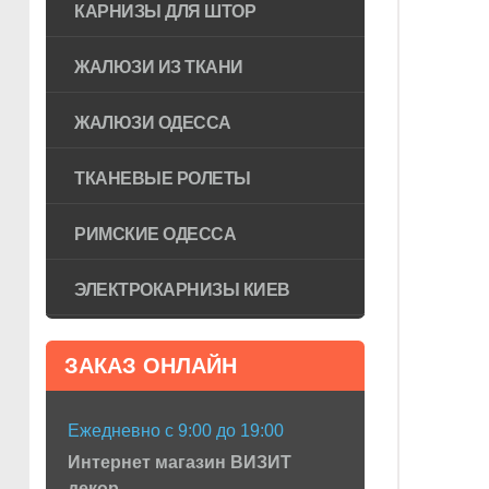
КАРНИЗЫ ДЛЯ ШТОР
ЖАЛЮЗИ ИЗ ТКАНИ
ЖАЛЮЗИ ОДЕССА
ТКАНЕВЫЕ РОЛЕТЫ
РИМСКИЕ ОДЕССА
ЭЛЕКТРОКАРНИЗЫ КИЕВ
ЗАКАЗ ОНЛАЙН
Ежедневно с 9:00 до 19:00
Интернет магазин ВИЗИТ
декор