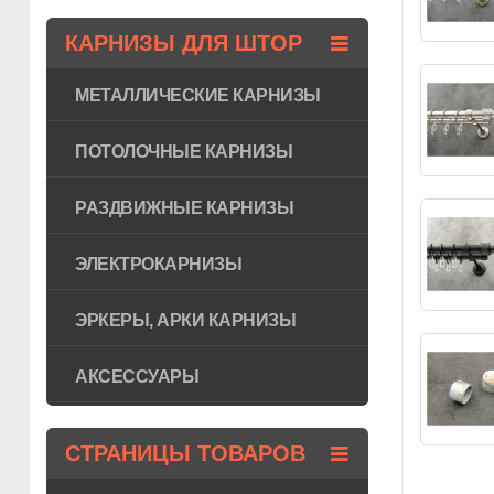
КАРНИЗЫ ДЛЯ ШТОР
МЕТАЛЛИЧЕСКИЕ КАРНИЗЫ
ПОТОЛОЧНЫЕ КАРНИЗЫ
РАЗДВИЖНЫЕ КАРНИЗЫ
ЭЛЕКТРОКАРНИЗЫ
ЭРКЕРЫ, АРКИ КАРНИЗЫ
АКСЕССУАРЫ
СТРАНИЦЫ ТОВАРОВ