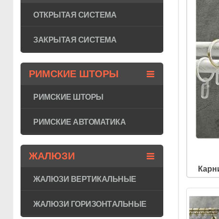
ОТКРЫТАЯ СИСТЕМА
ЗАКРЫТАЯ СИСТЕМА
РИМСКИЕ ШТОРЫ
РИМСКИЕ ШТОРЫ
РИМСКИЕ АВТОМАТИКА
ЖАЛЮЗИ
Карн
ЖАЛЮЗИ ВЕРТИКАЛЬНЫЕ
ЖАЛЮЗИ ГОРИЗОНТAЛЬНЫЕ