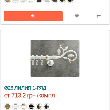
Ø25 ЛИЛИЯ 1-РЯД
от 713.2 грн /компл