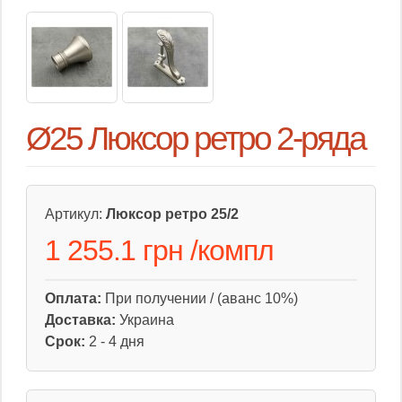
Ø25 Люксор ретро 2-ряда
Артикул:
Люксор ретро 25/2
1 255.1 грн
/
компл
Оплата:
При получении / (аванс 10%)
Доставка:
Украина
Срок:
2 - 4 дня