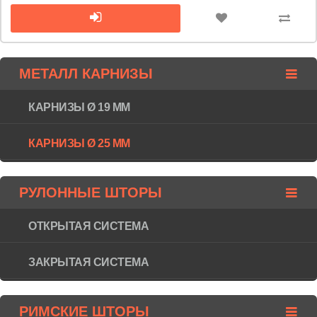
МЕТАЛЛ КАРНИЗЫ
КАРНИЗЫ Ø 19 ММ
КАРНИЗЫ Ø 25 ММ
РУЛОННЫЕ ШТОРЫ
ОТКРЫТАЯ СИСТЕМА
ЗАКРЫТАЯ СИСТЕМА
РИМСКИЕ ШТОРЫ