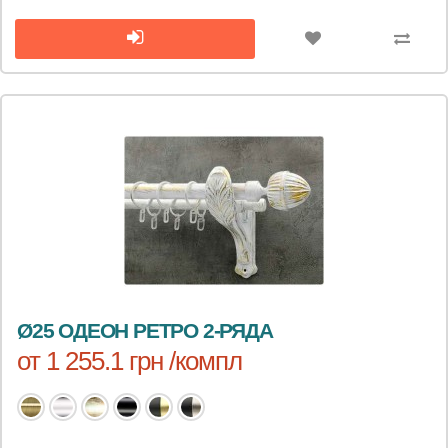
Ø25 ОДЕОН РЕТРО 2-РЯДА
от 1 255.1 грн /компл