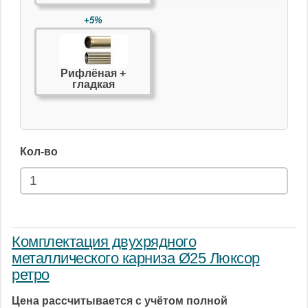
+5%
Рифлёная +
гладкая
Кол-во
Комплектация двухрядного
металлического карниза Ø25 Люксор
ретро
Цена рассчитывается с учётом полной