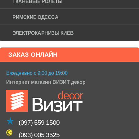
ТКАНЕВЫЕ РОЛЕТЫ
РИМСКИЕ ОДЕССА
ЭЛЕКТРОКАРНИЗЫ КИЕВ
ЗАКАЗ ОНЛАЙН
Ежедневно с 9:00 до 19:00
Интернет магазин ВИЗИТ декор
(097) 559 1500
(093) 005 3525