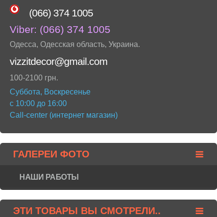
(066) 374 1005
Viber:
(066) 374 1005
Одесса
,
Одесская область
,
Украина
.
vizzitdecor@gmail.com
100-2100 грн.
Суббота, Воскресенье
с 10:00 до 16:00
Call-center (интернет магазин)
ГАЛЕРЕИ ФОТО
НАШИ РАБОТЫ
ЭТИ ТОВАРЫ ВЫ СМОТРЕЛИ..