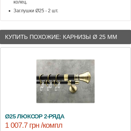
колец.
Заглушки Ø25 - 2 шт.
КУПИТЬ ПОХОЖИЕ: КАРНИЗЫ Ø 25 ММ
Ø25 ЛЮКСОР 2-РЯДА
1 007.7 грн /компл