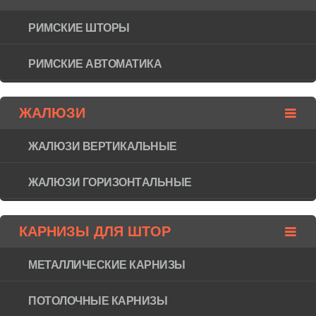
РИМСКИЕ ШТОРЫ
РИМСКИЕ АВТОМАТИКА
ЖАЛЮЗИ
ЖАЛЮЗИ ВЕРТИКАЛЬНЫЕ
ЖАЛЮЗИ ГОРИЗОНТAЛЬНЫЕ
КАРНИЗЫ ДЛЯ ШТОР
МЕТАЛЛИЧЕСКИЕ КАРНИЗЫ
ПОТОЛОЧНЫЕ КАРНИЗЫ