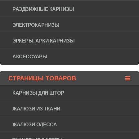
РАЗДВИЖНЫЕ КАРНИЗЫ
ЭЛЕКТРОКАРНИЗЫ
ЭРКЕРЫ, АРКИ КАРНИЗЫ
АКСЕССУАРЫ
СТРАНИЦЫ ТОВАРОВ
КАРНИЗЫ ДЛЯ ШТОР
ЖАЛЮЗИ ИЗ ТКАНИ
ЖАЛЮЗИ ОДЕССА