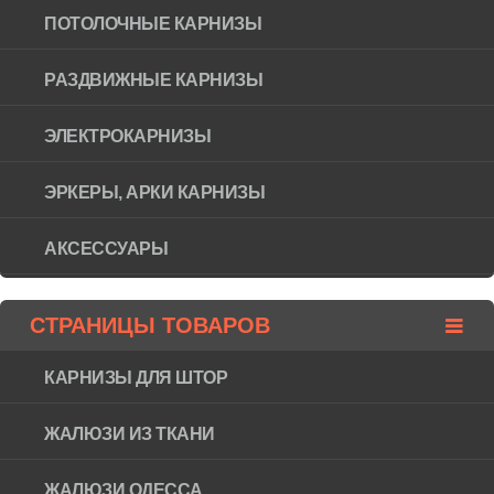
ПОТОЛОЧНЫЕ КАРНИЗЫ
РАЗДВИЖНЫЕ КАРНИЗЫ
ЭЛЕКТРОКАРНИЗЫ
ЭРКЕРЫ, АРКИ КАРНИЗЫ
АКСЕССУАРЫ
СТРАНИЦЫ ТОВАРОВ
КАРНИЗЫ ДЛЯ ШТОР
ЖАЛЮЗИ ИЗ ТКАНИ
ЖАЛЮЗИ ОДЕССА