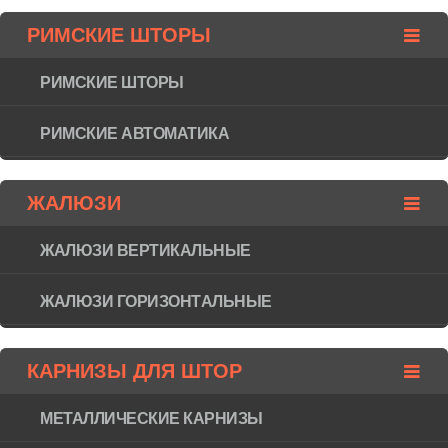
РИМСКИЕ ШТОРЫ
РИМСКИЕ ШТОРЫ
РИМСКИЕ АВТОМАТИКА
ЖАЛЮЗИ
ЖАЛЮЗИ ВЕРТИКАЛЬНЫЕ
ЖАЛЮЗИ ГОРИЗОНТAЛЬНЫЕ
КАРНИЗЫ ДЛЯ ШТОР
МЕТАЛЛИЧЕСКИЕ КАРНИЗЫ