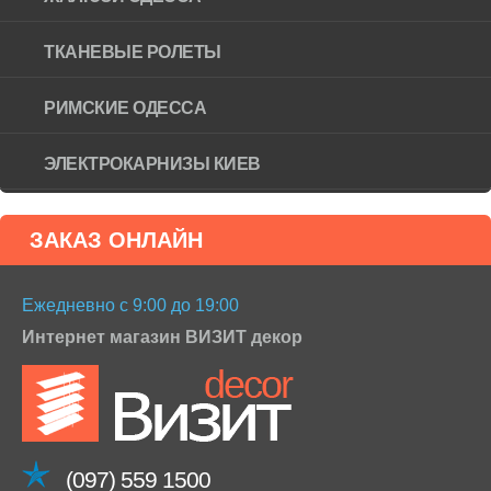
ТКАНЕВЫЕ РОЛЕТЫ
РИМСКИЕ ОДЕССА
ЭЛЕКТРОКАРНИЗЫ КИЕВ
ЗАКАЗ ОНЛАЙН
Ежедневно с 9:00 до 19:00
Интернет магазин ВИЗИТ декор
(097) 559 1500