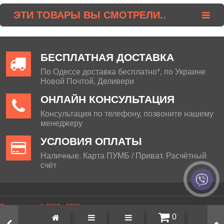
ЭТИ ТОВАРЫ ВЫ СМОТРЕЛИ..
БЕСПЛАТНАЯ ДОСТАВКА
По Одессе доставка бесплатно*, по Украине
Новой Почтой, Деливери
ОНЛАЙН КОНСУЛЬТАЦИЯ
Консультация по телефону, позвоните нашему
менеджеру
УСЛОВИЯ ОПЛАТЫ
Наличные. Карта ПУМБ / Приват. Расчётный
счёт
Визит декор © 2013 - 2026
0