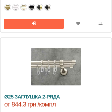
Ø25 ЗАГЛУШКА 2-РЯДА
от 844.3 грн /компл