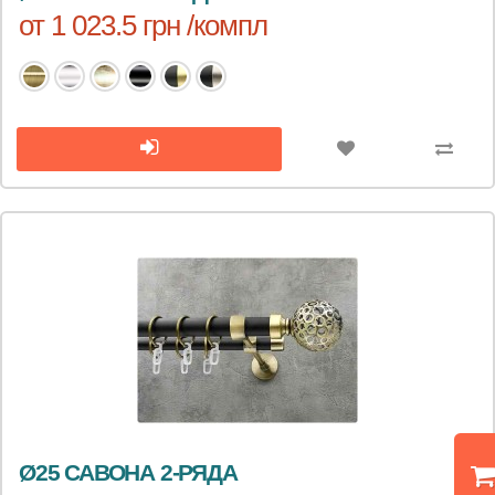
от 1 023.5 грн /компл
Ø25 САВОНА 2-РЯДА