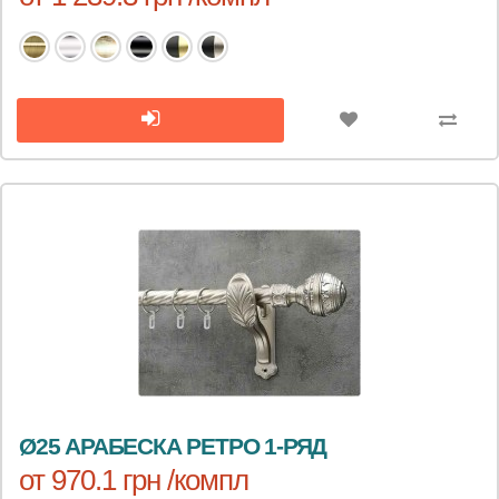
Ø25 АРАБЕСКА РЕТРО 1-РЯД
от 970.1 грн /компл