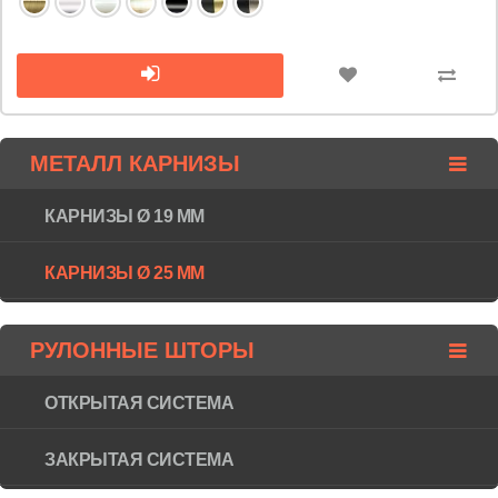
МЕТАЛЛ КАРНИЗЫ
КАРНИЗЫ Ø 19 ММ
КАРНИЗЫ Ø 25 ММ
РУЛОННЫЕ ШТОРЫ
ОТКРЫТАЯ СИСТЕМА
ЗАКРЫТАЯ СИСТЕМА