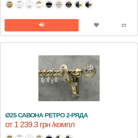
Ø25 САВОНА РЕТРО 2-РЯДА
от 1 239.3 грн /компл