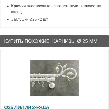
Крючки
пластиковые - соответствуют количеству
колец.
Заглушки Ø25 - 2 шт.
КУПИТЬ ПОХОЖИЕ: КАРНИЗЫ Ø 25 ММ
Ø25 ЛИЛИЯ 2-РЯДА