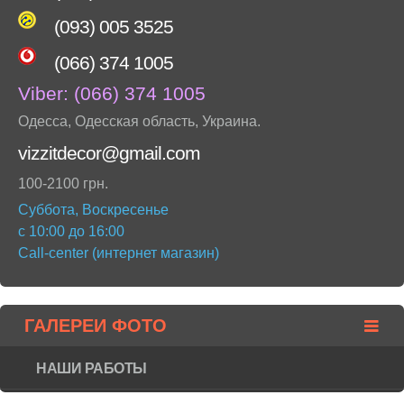
(093) 005 3525
(066) 374 1005
Viber:
(066) 374 1005
Одесса
,
Одесская область
,
Украина
.
vizzitdecor@gmail.com
100-2100 грн.
Суббота, Воскресенье
с 10:00 до 16:00
Call-center (интернет магазин)
ГАЛЕРЕИ ФОТО
НАШИ РАБОТЫ