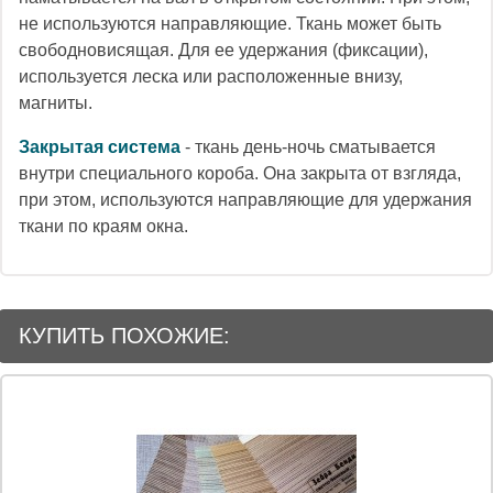
не используются направляющие. Ткань может быть
свободновисящая. Для ее удержания (фиксации),
используется
леска
или расположенные внизу,
магниты
.
Закрытая система
- ткань день-ночь сматывается
внутри специального короба. Она закрыта от взгляда,
при этом, используются направляющие для удержания
ткани по краям окна.
КУПИТЬ ПОХОЖИЕ: