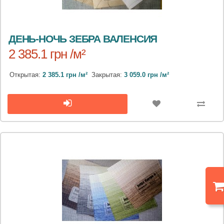
ДЕНЬ-НОЧЬ ЗЕБРА ВАЛЕНСИЯ
2 385.1 грн /м²
Открытая:
2 385.1 грн /м²
Закрытая:
3 059.0 грн /м²