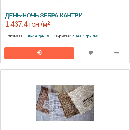
ДЕНЬ-НОЧЬ ЗЕБРА КАНТРИ
1 467.4 грн /м²
Открытая:
1 467.4 грн /м²
Закрытая:
2 141.3 грн /м²