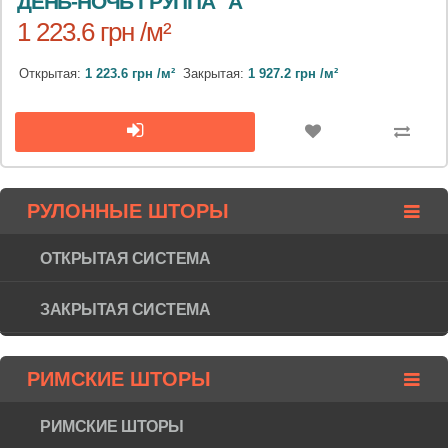
ДЕНЬ-НОЧЬ ГРУППА "А"
1 223.6 грн /м²
Открытая:
1 223.6 грн /м²
Закрытая:
1 927.2 грн /м²
РУЛОННЫЕ ШТОРЫ
ОТКРЫТАЯ СИСТЕМА
ЗАКРЫТАЯ СИСТЕМА
РИМСКИЕ ШТОРЫ
РИМСКИЕ ШТОРЫ