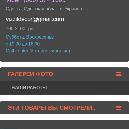
Одесса
,
Одесская область
,
Украина
.
vizzitdecor@gmail.com
100-2100 грн.
Суббота, Воскресенье
с 10:00 до 16:00
Call-center (интернет магазин)
ГАЛЕРЕИ ФОТО
НАШИ РАБОТЫ
ЭТИ ТОВАРЫ ВЫ СМОТРЕЛИ..