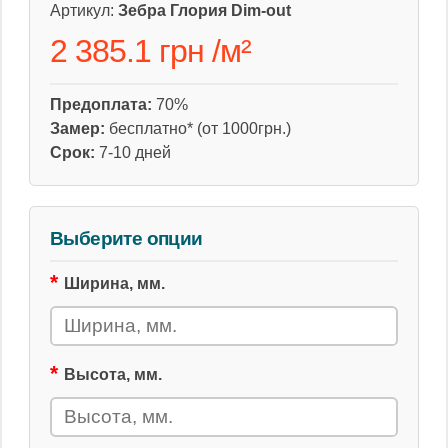
Артикул:
Зебра Глория Dim-out
2 385.1 грн
/
м²
Предоплата:
70%
Замер:
бесплатно* (от 1000грн.)
Срок:
7-10 дней
Выберите опции
Ширина, мм.
Высота, мм.