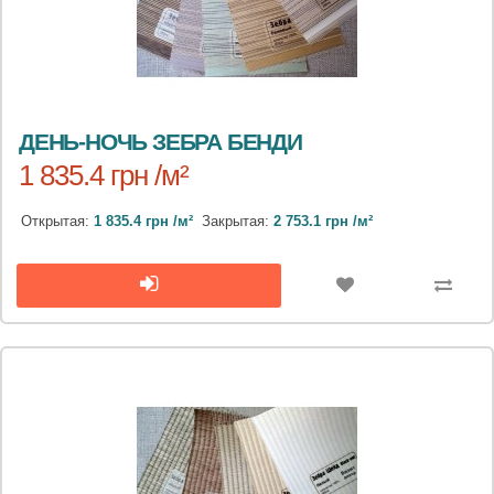
ДЕНЬ-НОЧЬ ЗЕБРА БЕНДИ
1 835.4 грн /м²
Открытая:
1 835.4 грн /м²
Закрытая:
2 753.1 грн /м²