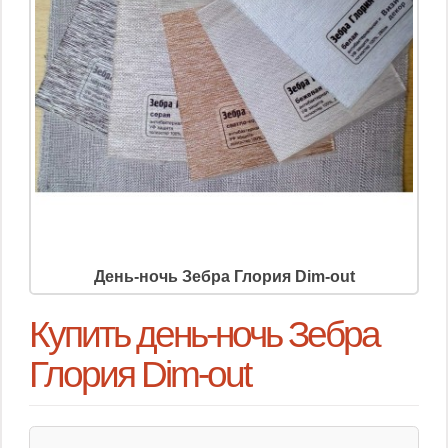
День-ночь Зебра Глория Dim-out
Купить день-ночь Зебра
Глория Dim-out