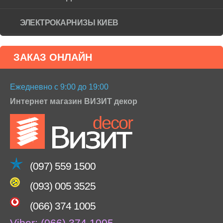
ЭЛЕКТРОКАРНИЗЫ КИЕВ
ЗАКАЗ ОНЛАЙН
Ежедневно с 9:00 до 19:00
Интернет магазин ВИЗИТ декор
(097) 559 1500
(093) 005 3525
(066) 374 1005
Viber:
(066) 374 1005