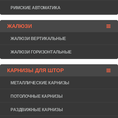
РИМСКИЕ АВТОМАТИКА
ЖАЛЮЗИ
ЖАЛЮЗИ ВЕРТИКАЛЬНЫЕ
ЖАЛЮЗИ ГОРИЗОНТAЛЬНЫЕ
КАРНИЗЫ ДЛЯ ШТОР
МЕТАЛЛИЧЕСКИЕ КАРНИЗЫ
ПОТОЛОЧНЫЕ КАРНИЗЫ
РАЗДВИЖНЫЕ КАРНИЗЫ