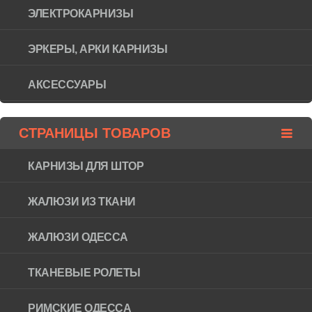
ЭЛЕКТРОКАРНИЗЫ
ЭРКЕРЫ, АРКИ КАРНИЗЫ
АКСЕССУАРЫ
СТРАНИЦЫ ТОВАРОВ
КАРНИЗЫ ДЛЯ ШТОР
ЖАЛЮЗИ ИЗ ТКАНИ
ЖАЛЮЗИ ОДЕССА
ТКАНЕВЫЕ РОЛЕТЫ
РИМСКИЕ ОДЕССА