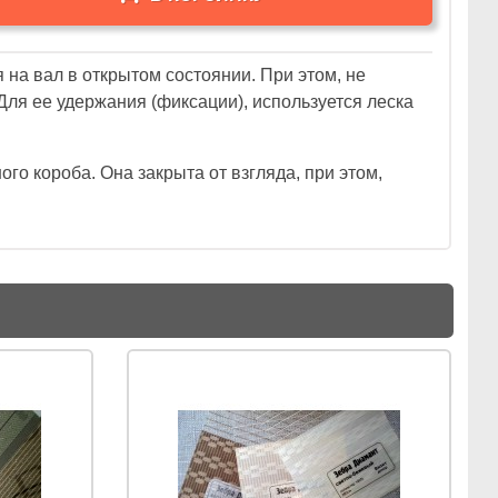
 на вал в открытом состоянии. При этом, не
ля ее удержания (фиксации), используется
леска
ого короба. Она закрыта от взгляда, при этом,