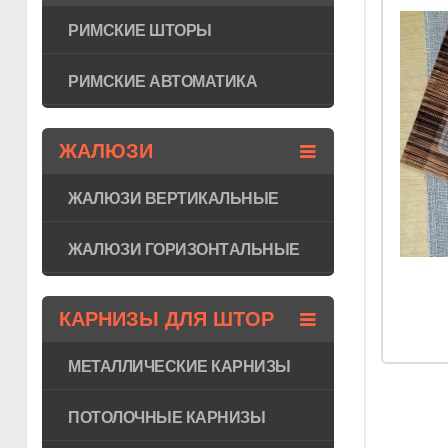
РИМСКИЕ ШТОРЫ
РИМСКИЕ АВТОМАТИКА
ЖАЛЮЗИ
ЖАЛЮЗИ ВЕРТИКАЛЬНЫЕ
ЖАЛЮЗИ ГОРИЗОНТAЛЬНЫЕ
КАРНИЗЫ ДЛЯ ШТОР
МЕТАЛЛИЧЕСКИЕ КАРНИЗЫ
ПОТОЛОЧНЫЕ КАРНИЗЫ