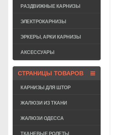
РАЗДВИЖНЫЕ КАРНИЗЫ
ЭЛЕКТРОКАРНИЗЫ
ЭРКЕРЫ, АРКИ КАРНИЗЫ
АКСЕССУАРЫ
СТРАНИЦЫ ТОВАРОВ
КАРНИЗЫ ДЛЯ ШТОР
ЖАЛЮЗИ ИЗ ТКАНИ
ЖАЛЮЗИ ОДЕССА
ТКАНЕВЫЕ РОЛЕТЫ