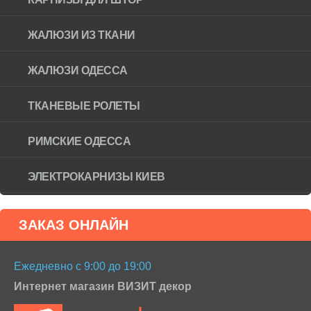
ЖАЛЮЗИ ИЗ ТКАНИ
ЖАЛЮЗИ ОДЕССА
ТКАНЕВЫЕ РОЛЕТЫ
РИМСКИЕ ОДЕССА
ЭЛЕКТРОКАРНИЗЫ КИЕВ
ЗАКАЗ ОНЛАЙН
Ежедневно с 9:00 до 19:00
Интернет магазин ВИЗИТ декор