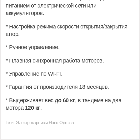
питанием от электрической сети или
аккумуляторов.
* Настройка режима скорости открытия/закрытия
штор.
* Ручное управление.
* Плавная синхронная работа моторов.
* Управление по WI-FI.
* Гарантия от производителя 18 месяцев.
* Выдерживает вес
до 60 кг
, в тандеме на два
мотора
120 кг
.
Электрокарнизы Ново Одесса
Теги: