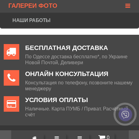
ГАЛЕРЕИ ФОТО
НАШИ РАБОТЫ
БЕСПЛАТНАЯ ДОСТАВКА
По Одессе доставка бесплатно*, по Украине
Новой Почтой, Деливери
ОНЛАЙН КОНСУЛЬТАЦИЯ
Консультация по телефону, позвоните нашему
менеджеру
УСЛОВИЯ ОПЛАТЫ
Наличные. Карта ПУМБ / Приват. Расчётный
счёт
0