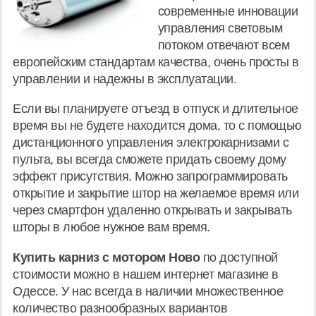
современные инновации
управления световым
потоком отвечают всем
европейским стандартам качества, очень просты в
управлении и надежны в эксплуатации.
Если вы планируете отъезд в отпуск и длительное
время вы не будете находится дома, то с помощью
дистанционного управления электрокарнизами с
пульта, вы всегда сможете придать своему дому
эффект присутствия. Можно запрограммировать
открытие и закрытие штор на желаемое время или
через смартфон удаленно открывать и закрывать
шторы в любое нужное вам время.
Купить карниз с мотором Ново
по доступной
стоимости можно в нашем интернет магазине в
Одессе. У нас всегда в наличии множественное
количество разнообразных вариантов