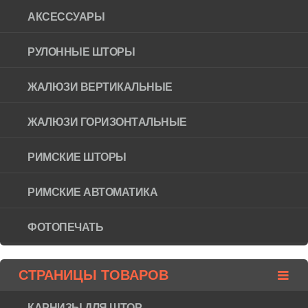
АКСЕССУАРЫ
РУЛОННЫЕ ШТОРЫ
ЖАЛЮЗИ ВЕРТИКАЛЬНЫЕ
ЖАЛЮЗИ ГОРИЗОНТAЛЬНЫЕ
РИМСКИЕ ШТОРЫ
РИМСКИЕ АВТОМАТИКА
ФОТОПЕЧАТЬ
СТРАНИЦЫ ТОВАРОВ
КАРНИЗЫ ДЛЯ ШТОР