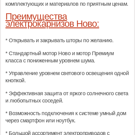
комплектующих и материалов по приятным ценам.
Преимущества
электрокарнизов Ново:
* Открывать и закрывать шторы по желанию.
* Стандартный мотор Ново и мотор Премиум
класса с пониженным уровнем шума.
* Управление уровнем светового освещения одной
кнопкой.
* Эффективная защита от яркого солнечного света
и любопытных соседей.
* Возможность подключения к системе умный дом
через смартфон или ноутбук.
* Большой ассортимент электроприводов с