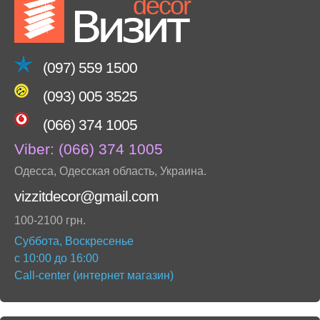
(097) 559 1500
(093) 005 3525
(066) 374 1005
Viber:
(066) 374 1005
Одесса
,
Одесская область
,
Украина
.
vizzitdecor@gmail.com
100-2100 грн.
Суббота, Воскресенье
с 10:00 до 16:00
Call-center (интернет магазин)