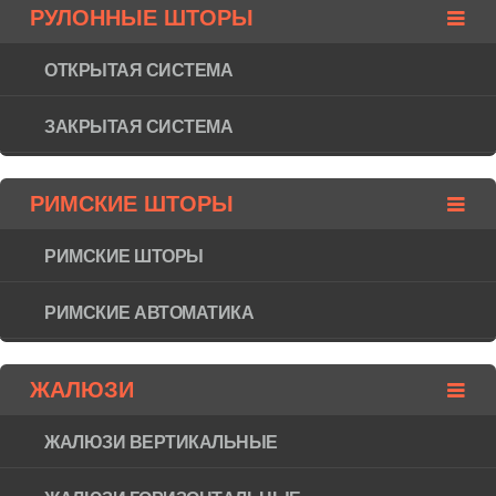
РУЛОННЫЕ ШТОРЫ
ОТКРЫТАЯ СИСТЕМА
ЗАКРЫТАЯ СИСТЕМА
РИМСКИЕ ШТОРЫ
РИМСКИЕ ШТОРЫ
РИМСКИЕ АВТОМАТИКА
ЖАЛЮЗИ
ЖАЛЮЗИ ВЕРТИКАЛЬНЫЕ