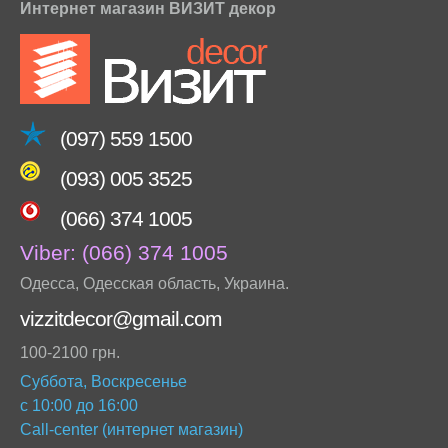
Интернет магазин ВИЗИТ декор
(097) 559 1500
(093) 005 3525
(066) 374 1005
Viber:
(066) 374 1005
Одесса
,
Одесская область
,
Украина
.
vizzitdecor@gmail.com
100-2100 грн.
Суббота, Воскресенье
с 10:00 до 16:00
Call-center (интернет магазин)