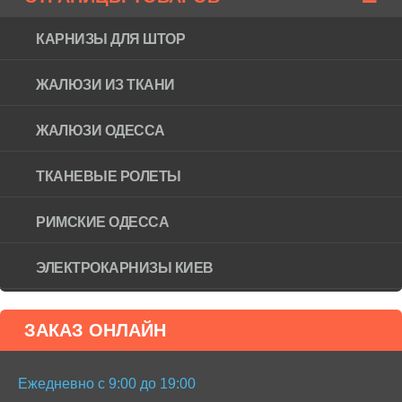
КАРНИЗЫ ДЛЯ ШТОР
ЖАЛЮЗИ ИЗ ТКАНИ
ЖАЛЮЗИ ОДЕССА
ТКАНЕВЫЕ РОЛЕТЫ
РИМСКИЕ ОДЕССА
ЭЛЕКТРОКАРНИЗЫ КИЕВ
ЗАКАЗ ОНЛАЙН
Ежедневно с 9:00 до 19:00