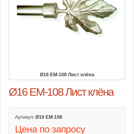
Ø16 EM-108 Лист клёна
Ø16 EM-108 Лист клёна
Артикул:
Ø16 EM-108
Цена по запросу