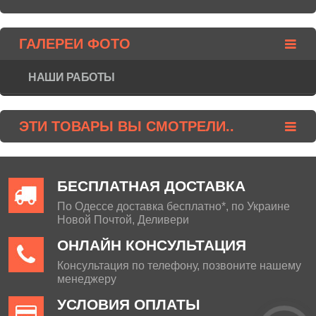
ГАЛЕРЕИ ФОТО
НАШИ РАБОТЫ
ЭТИ ТОВАРЫ ВЫ СМОТРЕЛИ..
БЕСПЛАТНАЯ ДОСТАВКА
По Одессе доставка бесплатно*, по Украине
Новой Почтой, Деливери
ОНЛАЙН КОНСУЛЬТАЦИЯ
Консультация по телефону, позвоните нашему
менеджеру
УСЛОВИЯ ОПЛАТЫ