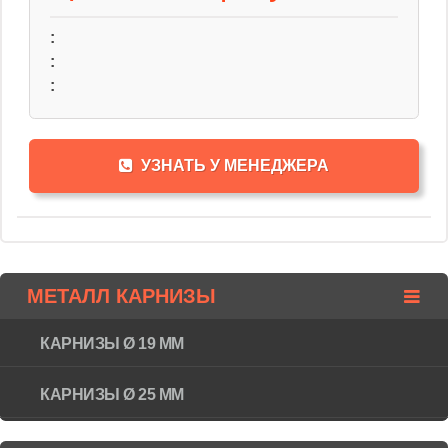
:
:
:
УЗНАТЬ У МЕНЕДЖЕРА
МЕТАЛЛ КАРНИЗЫ
КАРНИЗЫ Ø 19 ММ
КАРНИЗЫ Ø 25 ММ