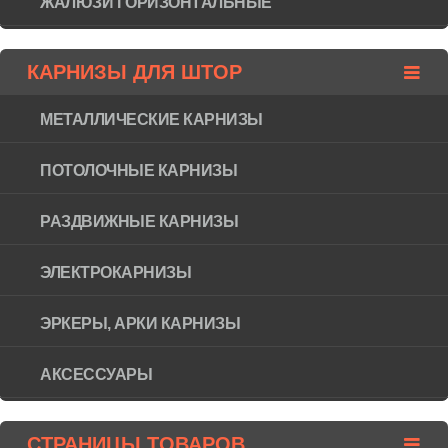
ЖАЛЮЗИ ГОРИЗОНТAЛЬНЫЕ
КАРНИЗЫ ДЛЯ ШТОР
МЕТАЛЛИЧЕСКИЕ КАРНИЗЫ
ПОТОЛОЧНЫЕ КАРНИЗЫ
РАЗДВИЖНЫЕ КАРНИЗЫ
ЭЛЕКТРОКАРНИЗЫ
ЭРКЕРЫ, АРКИ КАРНИЗЫ
АКСЕССУАРЫ
СТРАНИЦЫ ТОВАРОВ