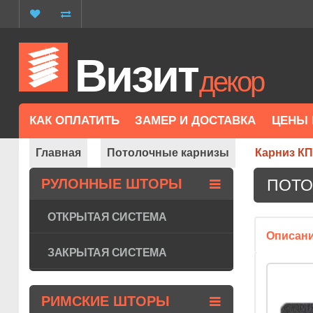
Визит
декор
КАК ОПЛАТИТЬ
ЗАМЕР И ДОСТАВКА
ЦЕНЫ 
Главная
Потолочные карнизы
Карниз КП
РУЛОННЫЕ ШТОРЫ
ПОТО
ОТКРЫТАЯ СИСТЕМА
Описан
ЗАКРЫТАЯ СИСТЕМА
РИМСКИЕ ШТОРЫ