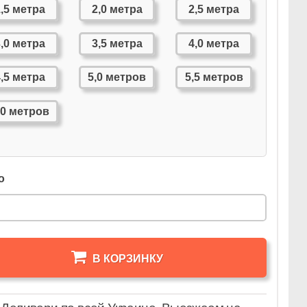
1,5 метра
2,0 метра
2,5 метра
3,0 метра
3,5 метра
4,0 метра
4,5 метра
5,0 метров
5,5 метров
,0 метров
о
В КОРЗИНКУ