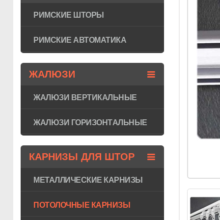
РИМСКИЕ ШТОРЫ
РИМСКИЕ АВТОМАТИКА
ЖАЛЮЗИ
ЖАЛЮЗИ ВЕРТИКАЛЬНЫЕ
ЖАЛЮЗИ ГОРИЗОНТAЛЬНЫЕ
КАРНИЗЫ ДЛЯ ШТОР
МЕТАЛЛИЧЕСКИЕ КАРНИЗЫ
ПОТОЛОЧНЫЕ КАРНИЗЫ