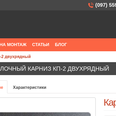
(097) 55
НА МОНТАЖ
СТАТЬИ
БЛОГ
-2 двухрядный
ЛОЧНЫЙ КАРНИЗ КП-2 ДВУХРЯДНЫЙ
ие
Характеристики
Ка