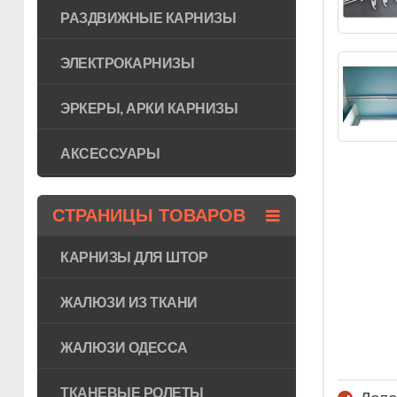
РАЗДВИЖНЫЕ КАРНИЗЫ
ЭЛЕКТРОКАРНИЗЫ
ЭРКЕРЫ, АРКИ КАРНИЗЫ
АКСЕССУАРЫ
СТРАНИЦЫ ТОВАРОВ
КАРНИЗЫ ДЛЯ ШТОР
ЖАЛЮЗИ ИЗ ТКАНИ
ЖАЛЮЗИ ОДЕССА
ТКАНЕВЫЕ РОЛЕТЫ