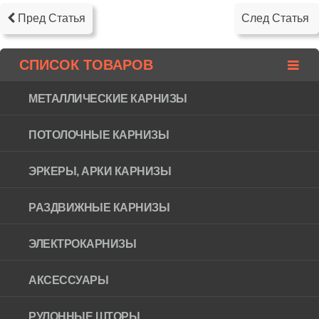
Пред Статья
След Статья
СПИСОК ТОВАРОВ
МЕТАЛЛИЧЕСКИЕ КАРНИЗЫ
ПОТОЛОЧНЫЕ КАРНИЗЫ
ЭРКЕРЫ, АРКИ КАРНИЗЫ
РАЗДВИЖНЫЕ КАРНИЗЫ
ЭЛЕКТРОКАРНИЗЫ
АКСЕССУАРЫ
РУЛОННЫЕ ШТОРЫ