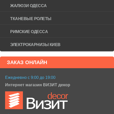
ЖАЛЮЗИ ОДЕССА
ТКАНЕВЫЕ РОЛЕТЫ
РИМСКИЕ ОДЕССА
ЭЛЕКТРОКАРНИЗЫ КИЕВ
ЗАКАЗ ОНЛАЙН
Ежедневно с 9:00 до 19:00
Интернет магазин ВИЗИТ декор