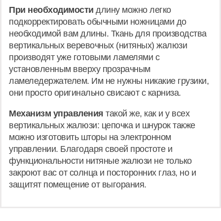
При необходимости
длину можно легко
подкорректировать обычными ножницами до
необходимой вам длины. Ткань для производства
вертикальных веревочных (нитяных) жалюзи
производят уже готовыми ламелями с
установленным вверху прозрачным
ламеледержателем. Им не нужны никакие грузики,
они просто оригинально свисают с карниза.
Механизм управления
такой же, как и у всех
вертикальных жалюзи: цепочка и шнурок также
можно изготовить шторы на электронном
управлении. Благодаря своей простоте и
функциональности нитяные жалюзи не только
закроют вас от солнца и посторонних глаз, но и
защитят помещение от выгорания.