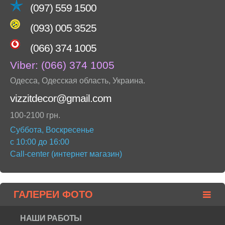
(097) 559 1500
(093) 005 3525
(066) 374 1005
Viber:
(066) 374 1005
Одесса
,
Одесская область
,
Украина
.
vizzitdecor@gmail.com
100-2100 грн.
Суббота, Воскресенье
с 10:00 до 16:00
Call-center (интернет магазин)
ГАЛЕРЕИ ФОТО
НАШИ РАБОТЫ