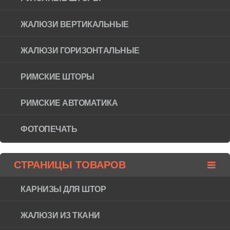
ЖАЛЮЗИ ВЕРТИКАЛЬНЫЕ
ЖАЛЮЗИ ГОРИЗОНТAЛЬНЫЕ
РИМСКИЕ ШТОРЫ
РИМСКИЕ АВТОМАТИКА
ФОТОПЕЧАТЬ
СТРАНИЦЫ ТОВАРОВ
КАРНИЗЫ ДЛЯ ШТОР
ЖАЛЮЗИ ИЗ ТКАНИ