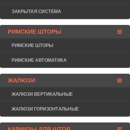
ЗАКРЫТАЯ СИСТЕМА
РИМСКИЕ ШТОРЫ
РИМСКИЕ ШТОРЫ
РИМСКИЕ АВТОМАТИКА
ЖАЛЮЗИ
ЖАЛЮЗИ ВЕРТИКАЛЬНЫЕ
ЖАЛЮЗИ ГОРИЗОНТAЛЬНЫЕ
КАРНИЗЫ ДЛЯ ШТОР