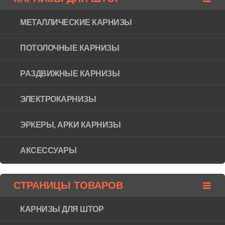
МЕТАЛЛИЧЕСКИЕ КАРНИЗЫ
ПОТОЛОЧНЫЕ КАРНИЗЫ
РАЗДВИЖНЫЕ КАРНИЗЫ
ЭЛЕКТРОКАРНИЗЫ
ЭРКЕРЫ, АРКИ КАРНИЗЫ
АКСЕССУАРЫ
СТРАНИЦЫ ТОВАРОВ
КАРНИЗЫ ДЛЯ ШТОР