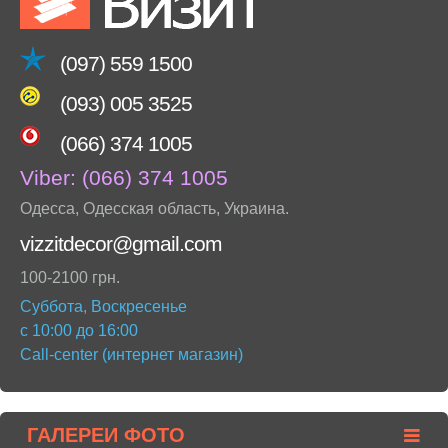
(097) 559 1500
(093) 005 3525
(066) 374 1005
Viber:
(066) 374 1005
Одесса
,
Одесская область
,
Украина
.
vizzitdecor@gmail.com
100-2100 грн.
Суббота, Воскресенье
с 10:00 до 16:00
Call-center (интернет магазин)
ГАЛЕРЕИ ФОТО