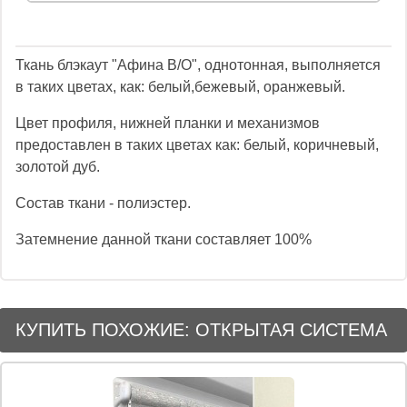
Ткань блэкаут "Афина B/O", однотонная, выполняется
в таких цветах, как: белый,бежевый, оранжевый.
Цвет профиля, нижней планки и механизмов
предоставлен в таких цветах как: белый, коричневый,
золотой дуб.
Состав ткани - полиэстер.
Затемнение данной ткани составляет 100%
КУПИТЬ ПОХОЖИЕ: ОТКРЫТАЯ СИСТЕМА