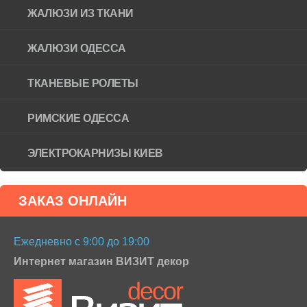
ЖАЛЮЗИ ИЗ ТКАНИ
ЖАЛЮЗИ ОДЕССА
ТКАНЕВЫЕ РОЛЕТЫ
РИМСКИЕ ОДЕССА
ЭЛЕКТРОКАРНИЗЫ КИЕВ
ЗАКАЗ ОНЛАЙН
Ежедневно с 9:00 до 19:00
Интернет магазин ВИЗИТ декор