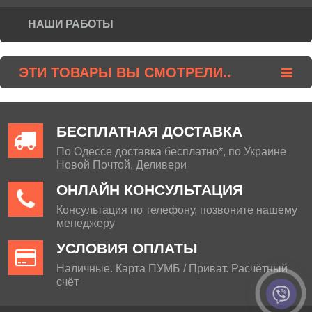
НАШИ РАБОТЫ
ЭТИ ТОВАРЫ ВЫ СМОТРЕЛИ..
БЕСПЛАТНАЯ ДОСТАВКА
По Одессе доставка бесплатно*, по Украине
Новой Почтой, Деливери
ОНЛАЙН КОНСУЛЬТАЦИЯ
Консультация по телефону, позвоните нашему
менеджеру
УСЛОВИЯ ОПЛАТЫ
Наличные. Карта ПУМБ / Приват. Расчётный
счёт