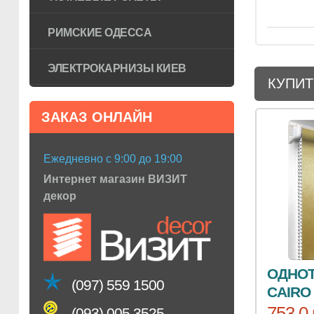
РИМСКИЕ ОДЕССА
ЭЛЕКТРОКАРНИЗЫ КИЕВ
КУПИТ
ЗАКАЗ ОНЛАЙН
Ежедневно с 9:00 до 19:00
Интернет магазин ВИЗИТ
декор
ОДНОТ
(097) 559 1500
CAIRO
753.0 
(093) 005 3525