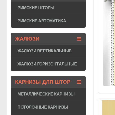
РИМСКИЕ ШТОРЫ
РИМСКИЕ АВТОМАТИКА
ЖАЛЮЗИ
ЖАЛЮЗИ ВЕРТИКАЛЬНЫЕ
ЖАЛЮЗИ ГОРИЗОНТAЛЬНЫЕ
КАРНИЗЫ ДЛЯ ШТОР
МЕТАЛЛИЧЕСКИЕ КАРНИЗЫ
ПОТОЛОЧНЫЕ КАРНИЗЫ