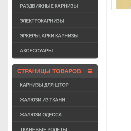
РАЗДВИЖНЫЕ КАРНИЗЫ
ЭЛЕКТРОКАРНИЗЫ
ЭРКЕРЫ, АРКИ КАРНИЗЫ
АКСЕССУАРЫ
СТРАНИЦЫ ТОВАРОВ
КАРНИЗЫ ДЛЯ ШТОР
ЖАЛЮЗИ ИЗ ТКАНИ
ЖАЛЮЗИ ОДЕССА
ТКАНЕВЫЕ РОЛЕТЫ