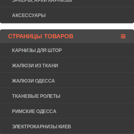
ЭРКЕРЫ, АРКИ КАРНИЗЫ
АКСЕССУАРЫ
СТРАНИЦЫ ТОВАРОВ
КАРНИЗЫ ДЛЯ ШТОР
ЖАЛЮЗИ ИЗ ТКАНИ
ЖАЛЮЗИ ОДЕССА
ТКАНЕВЫЕ РОЛЕТЫ
РИМСКИЕ ОДЕССА
ЭЛЕКТРОКАРНИЗЫ КИЕВ