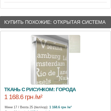
КУПИТЬ ПОХОЖИЕ: ОТКРЫТАЯ СИСТЕМА
ТКАНЬ С РИСУНКОМ: ГОРОДА
1 168.6 грн /м²
Мини 17 / Besta 25 (бел/кор):
1 168.6 грн /м²