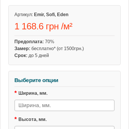
Артикул:
Emir, Sofi, Eden
1 168.6 грн
/
м²
Предоплата:
70%
Замер:
бесплатно* (от 1500грн.)
Срок:
до 5 дней
Выберите опции
Ширина, мм.
Высота, мм.