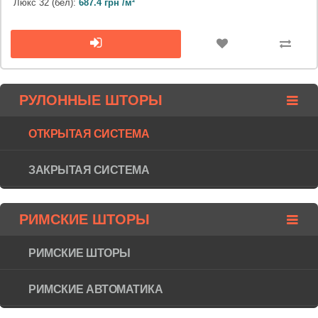
Люкс 32 (бел):
687.4 грн /м²
РУЛОННЫЕ ШТОРЫ
ОТКРЫТАЯ СИСТЕМА
ЗАКРЫТАЯ СИСТЕМА
РИМСКИЕ ШТОРЫ
РИМСКИЕ ШТОРЫ
РИМСКИЕ АВТОМАТИКА