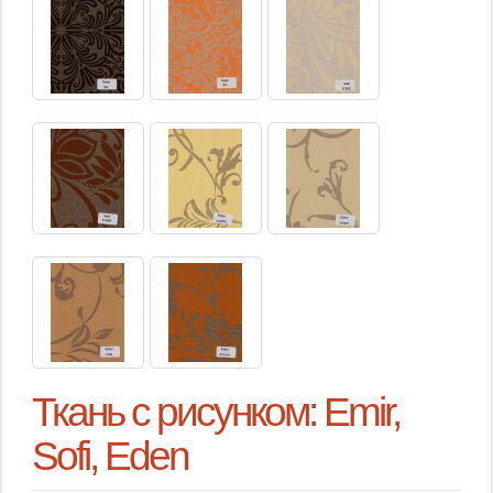
Ткань с рисунком: Emir,
Sofi, Eden