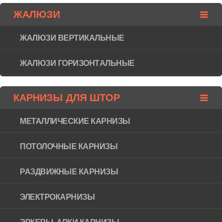
ЖАЛЮЗИ
ЖАЛЮЗИ ВЕРТИКАЛЬНЫЕ
ЖАЛЮЗИ ГОРИЗОНТAЛЬНЫЕ
КАРНИЗЫ ДЛЯ ШТОР
МЕТАЛЛИЧЕСКИЕ КАРНИЗЫ
ПОТОЛОЧНЫЕ КАРНИЗЫ
РАЗДВИЖНЫЕ КАРНИЗЫ
ЭЛЕКТРОКАРНИЗЫ