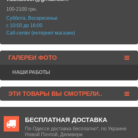
100-2100 грн.
Суббота, Воскресенье
с 10:00 до 16:00
Call-center (интернет магазин)
ГАЛЕРЕИ ФОТО
НАШИ РАБОТЫ
ЭТИ ТОВАРЫ ВЫ СМОТРЕЛИ..
БЕСПЛАТНАЯ ДОСТАВКА
По Одессе доставка бесплатно*, по Украине
Новой Почтой, Деливери