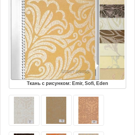
Ткань с рисунком: Emir, Sofi, Eden