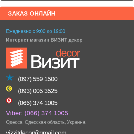
ЗАКАЗ ОНЛАЙН
Ежедневно с 9:00 до 19:00
Интернет магазин ВИЗИТ декор
(097) 559 1500
(093) 005 3525
(066) 374 1005
Viber:
(066) 374 1005
Одесса
,
Одесская область
,
Украина
.
vizzitdecor@gmail.com