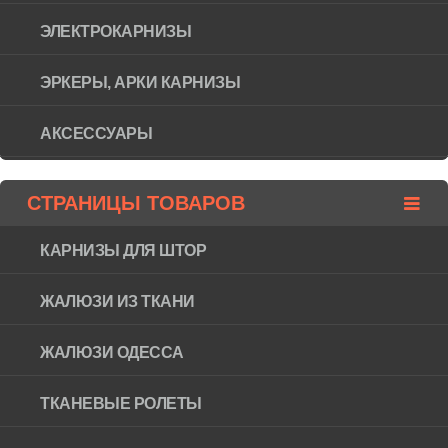
ЭЛЕКТРОКАРНИЗЫ
ЭРКЕРЫ, АРКИ КАРНИЗЫ
АКСЕССУАРЫ
СТРАНИЦЫ ТОВАРОВ
КАРНИЗЫ ДЛЯ ШТОР
ЖАЛЮЗИ ИЗ ТКАНИ
ЖАЛЮЗИ ОДЕССА
ТКАНЕВЫЕ РОЛЕТЫ