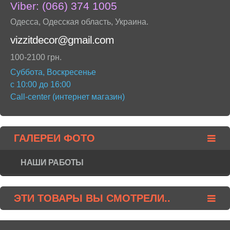
Viber:
(066) 374 1005
Одесса
,
Одесская область
,
Украина
.
vizzitdecor@gmail.com
100-2100 грн.
Суббота, Воскресенье
с 10:00 до 16:00
Call-center (интернет магазин)
ГАЛЕРЕИ ФОТО
НАШИ РАБОТЫ
ЭТИ ТОВАРЫ ВЫ СМОТРЕЛИ..