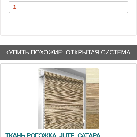
КУПИТЬ ПОХОЖИЕ: ОТКРЫТАЯ СИСТЕМА
ТКАНЬ РОГОЖКА: JUTE, САТАРА