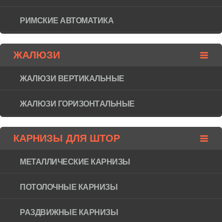
РИМСКИЕ АВТОМАТИКА
ЖАЛЮЗИ
ЖАЛЮЗИ ВЕРТИКАЛЬНЫЕ
ЖАЛЮЗИ ГОРИЗОНТAЛЬНЫЕ
КАРНИЗЫ ДЛЯ ШТОР
МЕТАЛЛИЧЕСКИЕ КАРНИЗЫ
ПОТОЛОЧНЫЕ КАРНИЗЫ
РАЗДВИЖНЫЕ КАРНИЗЫ