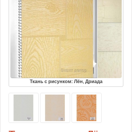
Ткань с рисунком: Лён, Дриада