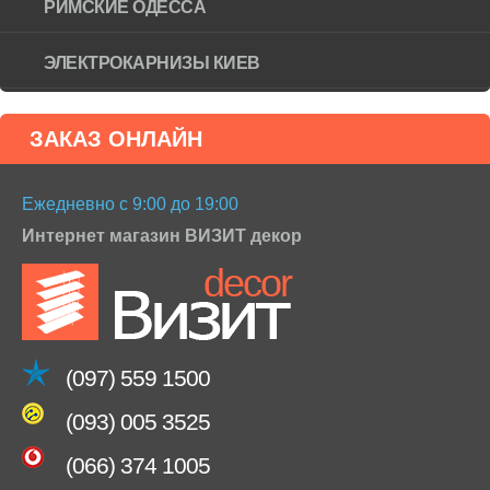
РИМСКИЕ ОДЕССА
ЭЛЕКТРОКАРНИЗЫ КИЕВ
ЗАКАЗ ОНЛАЙН
Ежедневно с 9:00 до 19:00
Интернет магазин ВИЗИТ декор
(097) 559 1500
(093) 005 3525
(066) 374 1005