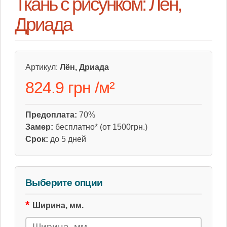
Ткань с рисунком: Лён,
Дриада
Артикул:
Лён, Дриада
824.9 грн
/
м²
Предоплата:
70%
Замер:
бесплатно* (от 1500грн.)
Срок:
до 5 дней
Выберите опции
Ширина, мм.