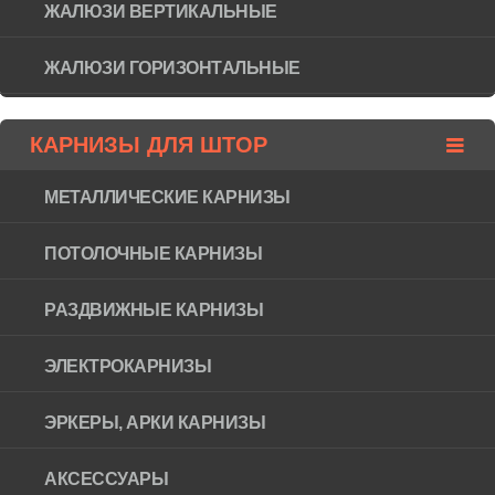
ЖАЛЮЗИ ВЕРТИКАЛЬНЫЕ
ЖАЛЮЗИ ГОРИЗОНТAЛЬНЫЕ
КАРНИЗЫ ДЛЯ ШТОР
МЕТАЛЛИЧЕСКИЕ КАРНИЗЫ
ПОТОЛОЧНЫЕ КАРНИЗЫ
РАЗДВИЖНЫЕ КАРНИЗЫ
ЭЛЕКТРОКАРНИЗЫ
ЭРКЕРЫ, АРКИ КАРНИЗЫ
АКСЕССУАРЫ