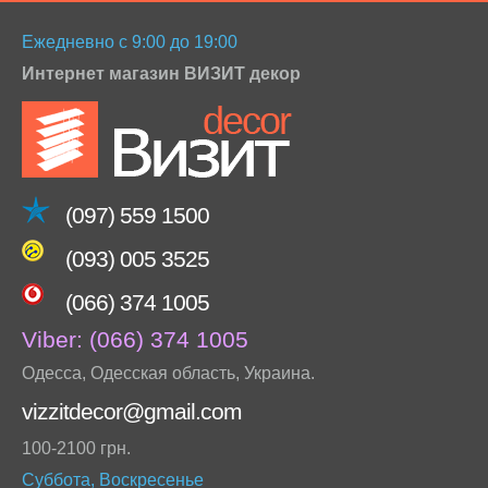
Ежедневно с 9:00 до 19:00
Интернет магазин ВИЗИТ декор
(097) 559 1500
(093) 005 3525
(066) 374 1005
Viber:
(066) 374 1005
Одесса
,
Одесская область
,
Украина
.
vizzitdecor@gmail.com
100-2100 грн.
Суббота, Воскресенье