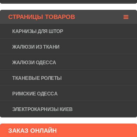
СТРАНИЦЫ ТОВАРОВ
КАРНИЗЫ ДЛЯ ШТОР
ЖАЛЮЗИ ИЗ ТКАНИ
ЖАЛЮЗИ ОДЕССА
ТКАНЕВЫЕ РОЛЕТЫ
РИМСКИЕ ОДЕССА
ЭЛЕКТРОКАРНИЗЫ КИЕВ
ЗАКАЗ ОНЛАЙН