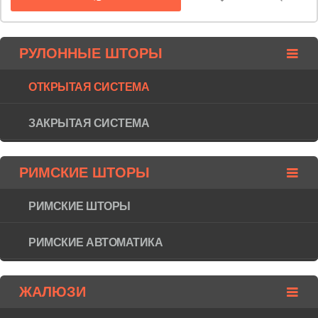
РУЛОННЫЕ ШТОРЫ
ОТКРЫТАЯ СИСТЕМА
ЗАКРЫТАЯ СИСТЕМА
РИМСКИЕ ШТОРЫ
РИМСКИЕ ШТОРЫ
РИМСКИЕ АВТОМАТИКА
ЖАЛЮЗИ