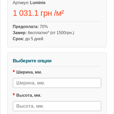
Артикул:
Luminis
1 031.1 грн
/
м²
Предоплата:
70%
Замер:
бесплатно* (от 1500грн.)
Срок:
до 5 дней
Выберите опции
Ширина, мм.
Высота, мм.