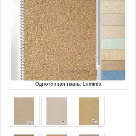
Однотонная ткань: Luminis