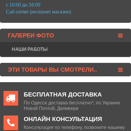
с 10:00 до 16:00
Call-center (интернет магазин)
ГАЛЕРЕИ ФОТО
НАШИ РАБОТЫ
ЭТИ ТОВАРЫ ВЫ СМОТРЕЛИ..
БЕСПЛАТНАЯ ДОСТАВКА
По Одессе доставка бесплатно*, по Украине
Новой Почтой, Деливери
ОНЛАЙН КОНСУЛЬТАЦИЯ
Консультация по телефону, позвоните нашему