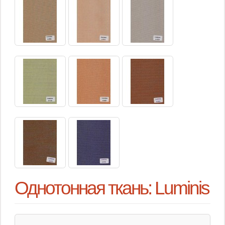
Однотонная ткань: Luminis