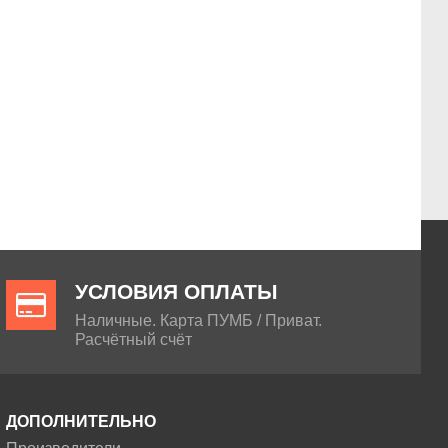
УСЛОВИЯ ОПЛАТЫ
Наличные. Карта ПУМБ / Приват.
Расчётный счёт
ДОПОЛНИТЕЛЬНО