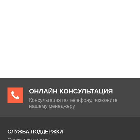
ОНЛАЙН КОНСУЛЬТАЦИЯ
Консультация по телефону, позвоните
нашему менеджеру
СЛУЖБА ПОДДЕРЖКИ