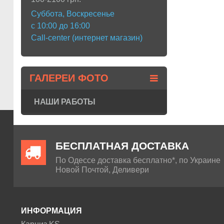
Суббота, Воскресенье
с 10:00 до 16:00
Call-center (интернет магазин)
ГАЛЕРЕИ ФОТО
НАШИ РАБОТЫ
БЕСПЛАТНАЯ ДОСТАВКА
По Одессе доставка бесплатно*, по Украине
Новой Почтой, Деливери
ИНФОРМАЦИЯ