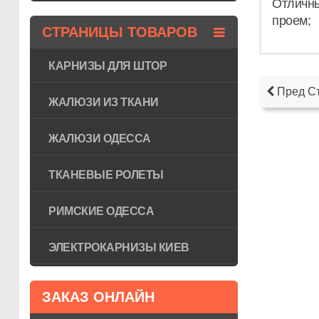
Отличны
проем;
СТРАНИЦЫ ТОВАРОВ
КАРНИЗЫ ДЛЯ ШТОР
Пред С
ЖАЛЮЗИ ИЗ ТКАНИ
ЖАЛЮЗИ ОДЕССА
ТКАНЕВЫЕ РОЛЕТЫ
РИМСКИЕ ОДЕССА
ЭЛЕКТРОКАРНИЗЫ КИЕВ
ЗАКАЗ ОНЛАЙН