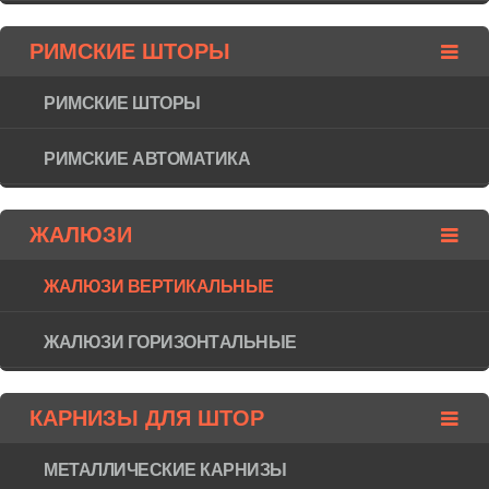
РИМСКИЕ ШТОРЫ
РИМСКИЕ ШТОРЫ
РИМСКИЕ АВТОМАТИКА
ЖАЛЮЗИ
ЖАЛЮЗИ ВЕРТИКАЛЬНЫЕ
ЖАЛЮЗИ ГОРИЗОНТAЛЬНЫЕ
КАРНИЗЫ ДЛЯ ШТОР
МЕТАЛЛИЧЕСКИЕ КАРНИЗЫ