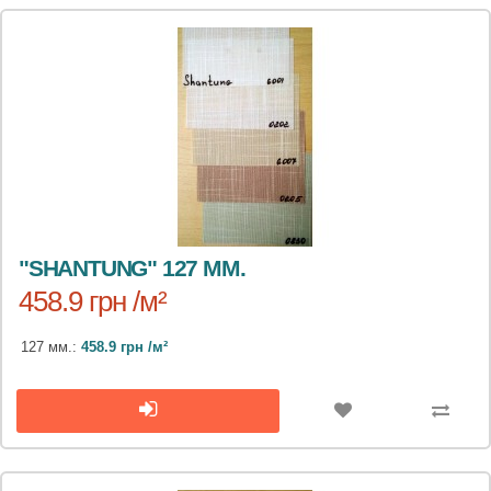
"SHANTUNG" 127 ММ.
458.9 грн /м²
127 мм.:
458.9 грн /м²