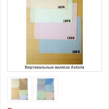
Вертикальные жалюзи Astoria