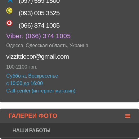
(097) 559 1500
(093) 005 3525
(066) 374 1005
Viber:
(066) 374 1005
Одесса
,
Одесская область
,
Украина
.
vizzitdecor@gmail.com
100-2100 грн.
Суббота, Воскресенье
с 10:00 до 16:00
Call-center (интернет магазин)
ГАЛЕРЕИ ФОТО
НАШИ РАБОТЫ