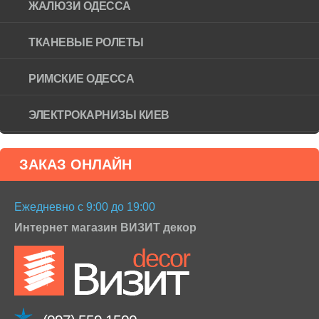
ЖАЛЮЗИ ОДЕССА
ТКАНЕВЫЕ РОЛЕТЫ
РИМСКИЕ ОДЕССА
ЭЛЕКТРОКАРНИЗЫ КИЕВ
ЗАКАЗ ОНЛАЙН
Ежедневно с 9:00 до 19:00
Интернет магазин ВИЗИТ декор