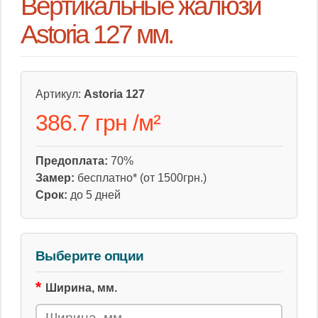
Вертикальные жалюзи
Astoria 127 мм.
Артикул:
Astoria 127
386.7 грн
/
м²
Предоплата:
70%
Замер:
бесплатно* (от 1500грн.)
Срок:
до 5 дней
Выберите опции
Ширина, мм.