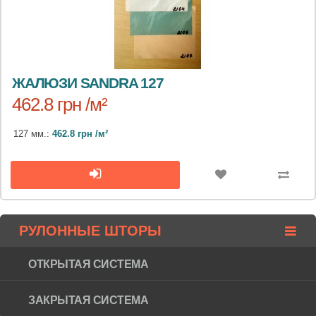
ЖАЛЮЗИ SANDRA 127
462.8 грн /м²
127 мм.:
462.8 грн /м²
РУЛОННЫЕ ШТОРЫ
ОТКРЫТАЯ СИСТЕМА
ЗАКРЫТАЯ СИСТЕМА