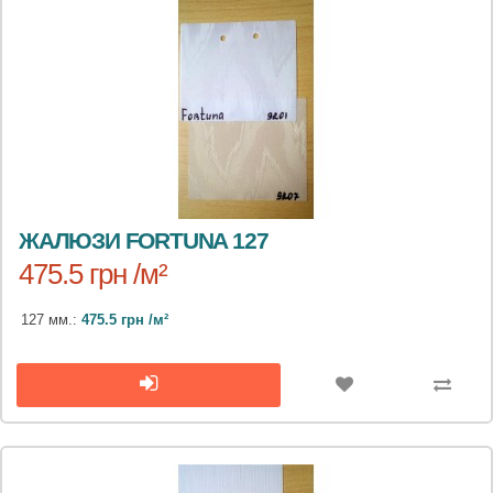
ЖАЛЮЗИ FORTUNA 127
475.5 грн /м²
127 мм.:
475.5 грн /м²