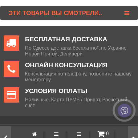
ЭТИ ТОВАРЫ ВЫ СМОТРЕЛИ..
БЕСПЛАТНАЯ ДОСТАВКА
По Одессе доставка бесплатно*, по Украине
Новой Почтой, Деливери
ОНЛАЙН КОНСУЛЬТАЦИЯ
Консультация по телефону, позвоните нашему
менеджеру
УСЛОВИЯ ОПЛАТЫ
Наличные. Карта ПУМБ / Приват. Расчётный
счёт
Визит декор © 2013 - 2026
0