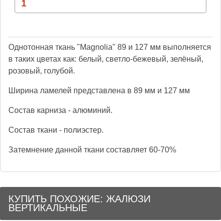
Однотонная ткань "Magnolia" 89 и 127 мм выполняется
в таких цветах как: белый, светло-бежевый, зелёный,
розовый, голубой.
Ширина ламелей представлена в 89 мм и 127 мм
Состав карниза - алюминий.
Состав ткани - полиэстер.
Затемнение данной ткани составляет 60-70%
КУПИТЬ ПОХОЖИЕ: ЖАЛЮЗИ
ВЕРТИКАЛЬНЫЕ