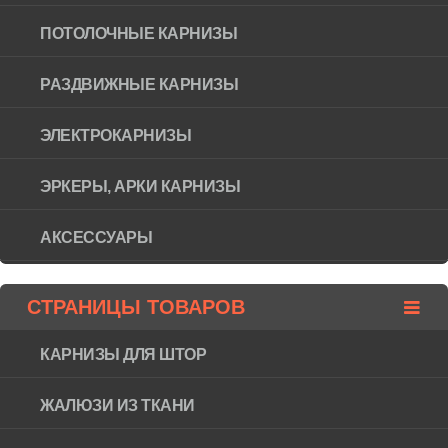
ПОТОЛОЧНЫЕ КАРНИЗЫ
РАЗДВИЖНЫЕ КАРНИЗЫ
ЭЛЕКТРОКАРНИЗЫ
ЭРКЕРЫ, АРКИ КАРНИЗЫ
АКСЕССУАРЫ
СТРАНИЦЫ ТОВАРОВ
КАРНИЗЫ ДЛЯ ШТОР
ЖАЛЮЗИ ИЗ ТКАНИ