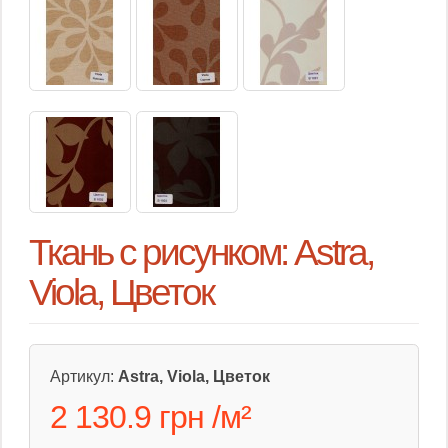
Ткань с рисунком: Astra,
Viola, Цветок
Артикул:
Astra, Viola, Цветок
2 130.9 грн
/
м²