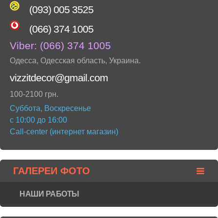
(093) 005 3525
(066) 374 1005
Viber:
(066) 374 1005
Одесса
,
Одесская область
,
Украина
.
vizzitdecor@gmail.com
100-2100 грн.
Суббота, Воскресенье
с 10:00 до 16:00
Call-center (интернет магазин)
ГАЛЕРЕИ ФОТО
НАШИ РАБОТЫ