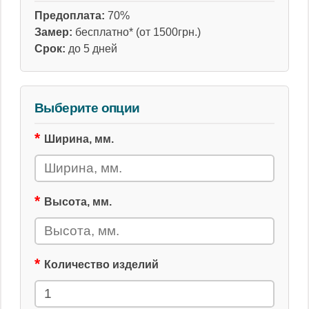
Предоплата:
70%
Замер:
бесплатно* (от 1500грн.)
Срок:
до 5 дней
Выберите опции
Ширина, мм.
Высота, мм.
Количество изделий