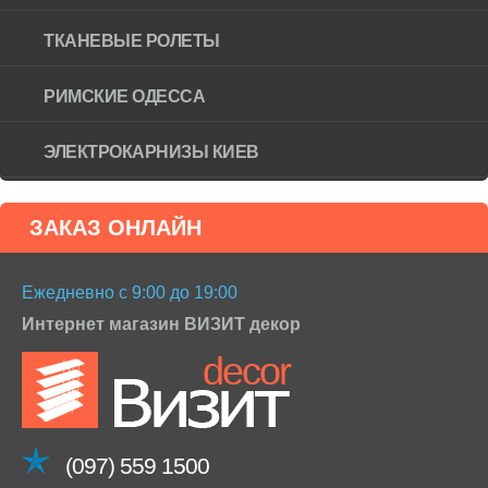
ТКАНЕВЫЕ РОЛЕТЫ
РИМСКИЕ ОДЕССА
ЭЛЕКТРОКАРНИЗЫ КИЕВ
ЗАКАЗ ОНЛАЙН
Ежедневно с 9:00 до 19:00
Интернет магазин ВИЗИТ декор
(097) 559 1500