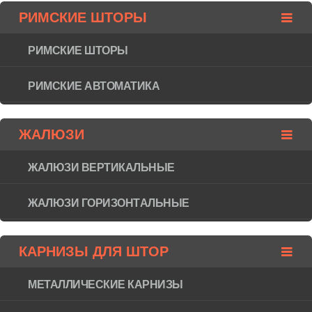
РИМСКИЕ ШТОРЫ
РИМСКИЕ ШТОРЫ
РИМСКИЕ АВТОМАТИКА
ЖАЛЮЗИ
ЖАЛЮЗИ ВЕРТИКАЛЬНЫЕ
ЖАЛЮЗИ ГОРИЗОНТAЛЬНЫЕ
КАРНИЗЫ ДЛЯ ШТОР
МЕТАЛЛИЧЕСКИЕ КАРНИЗЫ