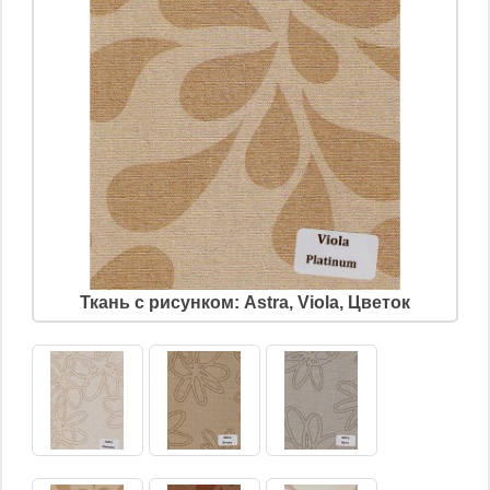
Ткань с рисунком: Astra, Viola, Цветок