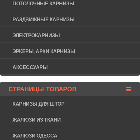
ПОТОЛОЧНЫЕ КАРНИЗЫ
РАЗДВИЖНЫЕ КАРНИЗЫ
ЭЛЕКТРОКАРНИЗЫ
ЭРКЕРЫ, АРКИ КАРНИЗЫ
АКСЕССУАРЫ
СТРАНИЦЫ ТОВАРОВ
КАРНИЗЫ ДЛЯ ШТОР
ЖАЛЮЗИ ИЗ ТКАНИ
ЖАЛЮЗИ ОДЕССА