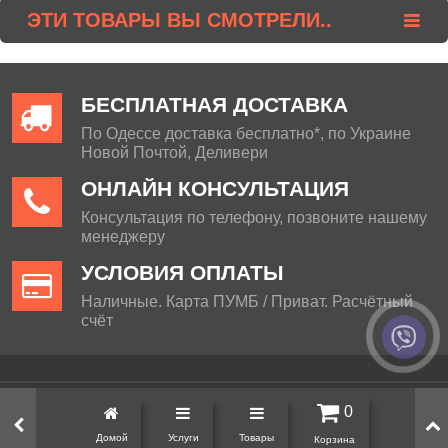
ЭТИ ТОВАРЫ ВЫ СМОТРЕЛИ..
БЕСПЛАТНАЯ ДОСТАВКА
По Одессе доставка бесплатно*, по Украине
Новой Почтой, Деливери
ОНЛАЙН КОНСУЛЬТАЦИЯ
Консультация по телефону, позвоните нашему
менеджеру
УСЛОВИЯ ОПЛАТЫ
Наличные. Карта ПУМБ / Приват. Расчётный
счёт
Визит декор © 2013 - 2026
0
Домой
Услуги
Товары
Корзина