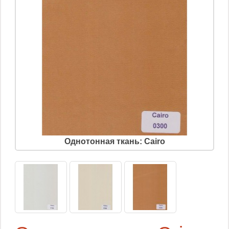
Однотонная ткань: Cairo