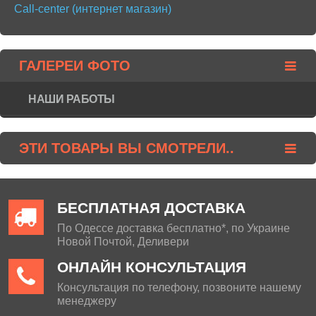
Call-center (интернет магазин)
ГАЛЕРЕИ ФОТО
НАШИ РАБОТЫ
ЭТИ ТОВАРЫ ВЫ СМОТРЕЛИ..
БЕСПЛАТНАЯ ДОСТАВКА
По Одессе доставка бесплатно*, по Украине
Новой Почтой, Деливери
ОНЛАЙН КОНСУЛЬТАЦИЯ
Консультация по телефону, позвоните нашему
менеджеру