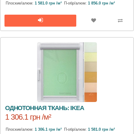
Плоские/алюм:
1 581.0 грн /м²
П-обр/алюм:
1 856.0 грн /м²
ОДНОТОННАЯ ТКАНЬ: IKEA
1 306.1 грн /м²
Плоские/алюм:
1 306.1 грн /м²
П-обр/алюм:
1 581.0 грн /м²