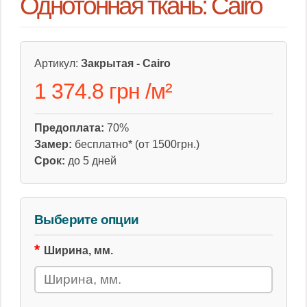
Однотонная ткань: Cairo
Артикул:
Закрытая - Cairo
1 374.8 грн
/
м²
Предоплата:
70%
Замер:
бесплатно* (от 1500грн.)
Срок:
до 5 дней
Выберите опции
Ширина, мм.