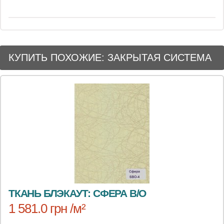
КУПИТЬ ПОХОЖИЕ: ЗАКРЫТАЯ СИСТЕМА
ТКАНЬ БЛЭКАУТ: СФЕРА B/O
1 581.0 грн /м²