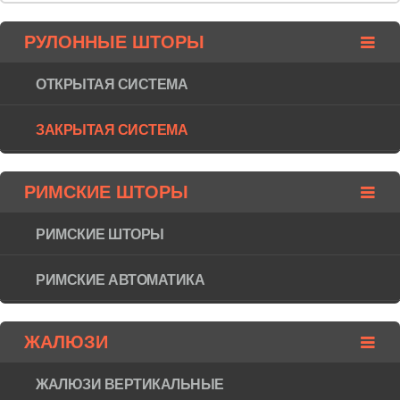
РУЛОННЫЕ ШТОРЫ
ОТКРЫТАЯ СИСТЕМА
ЗАКРЫТАЯ СИСТЕМА
РИМСКИЕ ШТОРЫ
РИМСКИЕ ШТОРЫ
РИМСКИЕ АВТОМАТИКА
ЖАЛЮЗИ
ЖАЛЮЗИ ВЕРТИКАЛЬНЫЕ