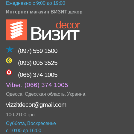
Ежедневно с 9:00 до 19:00
Интернет магазин ВИЗИТ декор
(097) 559 1500
(093) 005 3525
(066) 374 1005
Viber:
(066) 374 1005
Одесса
,
Одесская область
,
Украина
.
vizzitdecor@gmail.com
100-2100 грн.
Суббота, Воскресенье
с 10:00 до 16:00