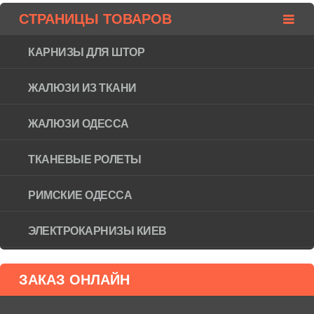
СТРАНИЦЫ ТОВАРОВ
КАРНИЗЫ ДЛЯ ШТОР
ЖАЛЮЗИ ИЗ ТКАНИ
ЖАЛЮЗИ ОДЕССА
ТКАНЕВЫЕ РОЛЕТЫ
РИМСКИЕ ОДЕССА
ЭЛЕКТРОКАРНИЗЫ КИЕВ
ЗАКАЗ ОНЛАЙН