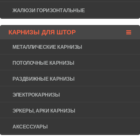
ЖАЛЮЗИ ГОРИЗОНТAЛЬНЫЕ
КАРНИЗЫ ДЛЯ ШТОР
МЕТАЛЛИЧЕСКИЕ КАРНИЗЫ
ПОТОЛОЧНЫЕ КАРНИЗЫ
РАЗДВИЖНЫЕ КАРНИЗЫ
ЭЛЕКТРОКАРНИЗЫ
ЭРКЕРЫ, АРКИ КАРНИЗЫ
АКСЕССУАРЫ