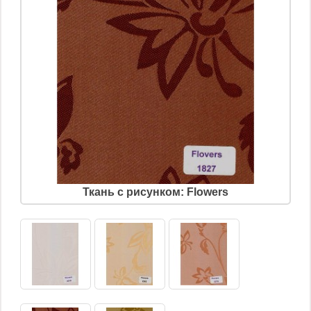
Ткань с рисунком: Flowers