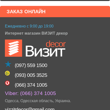
ЗАКАЗ ОНЛАЙН
Ежедневно с 9:00 до 19:00
Интернет магазин ВИЗИТ декор
(097) 559 1500
(093) 005 3525
(066) 374 1005
Viber:
(066) 374 1005
Одесса
,
Одесская область
,
Украина
.
vizzitdecor@gmail.com