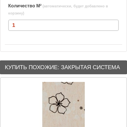
Количество М²
(автоматически, будет добавлено в
корзину)
КУПИТЬ ПОХОЖИЕ: ЗАКРЫТАЯ СИСТЕМА