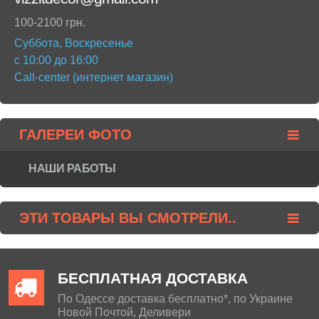
100-2100 грн.
Суббота, Воскресенье
с 10:00 до 16:00
Call-center (интернет магазин)
ГАЛЕРЕИ ФОТО
НАШИ РАБОТЫ
ЭТИ ТОВАРЫ ВЫ СМОТРЕЛИ..
БЕСПЛАТНАЯ ДОСТАВКА
По Одессе доставка бесплатно*, по Украине
Новой Почтой, Деливери