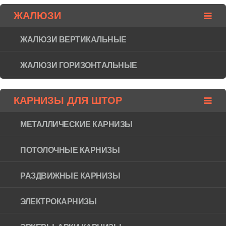
ЖАЛЮЗИ
ЖАЛЮЗИ ВЕРТИКАЛЬНЫЕ
ЖАЛЮЗИ ГОРИЗОНТAЛЬНЫЕ
КАРНИЗЫ ДЛЯ ШТОР
МЕТАЛЛИЧЕСКИЕ КАРНИЗЫ
ПОТОЛОЧНЫЕ КАРНИЗЫ
РАЗДВИЖНЫЕ КАРНИЗЫ
ЭЛЕКТРОКАРНИЗЫ