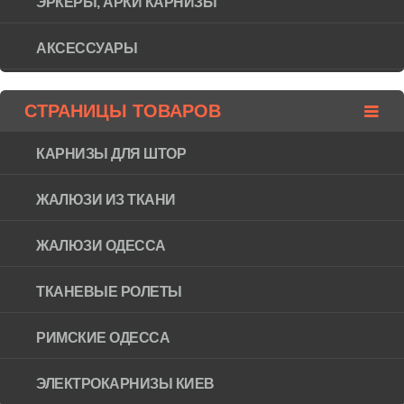
ЭРКЕРЫ, АРКИ КАРНИЗЫ
АКСЕССУАРЫ
СТРАНИЦЫ ТОВАРОВ
КАРНИЗЫ ДЛЯ ШТОР
ЖАЛЮЗИ ИЗ ТКАНИ
ЖАЛЮЗИ ОДЕССА
ТКАНЕВЫЕ РОЛЕТЫ
РИМСКИЕ ОДЕССА
ЭЛЕКТРОКАРНИЗЫ КИЕВ