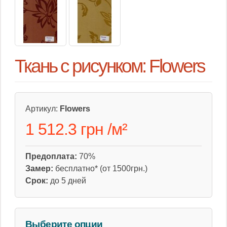
Ткань с рисунком: Flowers
Артикул:
Flowers
1 512.3 грн
/
м²
Предоплата:
70%
Замер:
бесплатно* (от 1500грн.)
Срок:
до 5 дней
Выберите опции