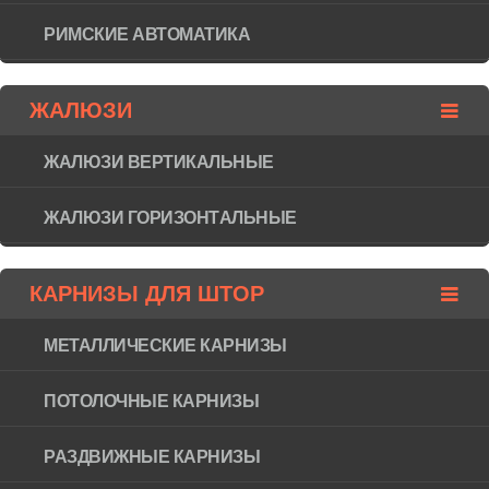
РИМСКИЕ АВТОМАТИКА
ЖАЛЮЗИ
ЖАЛЮЗИ ВЕРТИКАЛЬНЫЕ
ЖАЛЮЗИ ГОРИЗОНТAЛЬНЫЕ
КАРНИЗЫ ДЛЯ ШТОР
МЕТАЛЛИЧЕСКИЕ КАРНИЗЫ
ПОТОЛОЧНЫЕ КАРНИЗЫ
РАЗДВИЖНЫЕ КАРНИЗЫ