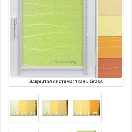
Закрытая система: ткань Grass