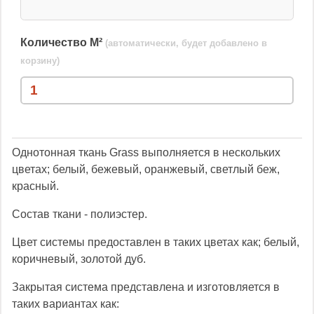
Количество М²
(автоматически, будет добавлено в
корзину)
Однотонная ткань Grass выполняется в нескольких
цветах; белый, бежевый, оранжевый, светлый беж,
красный.
Состав ткани - полиэстер.
Цвет системы предоставлен в таких цветах как; белый,
коричневый, золотой дуб.
Закрытая система представлена и изготовляется в
таких вариантах как: