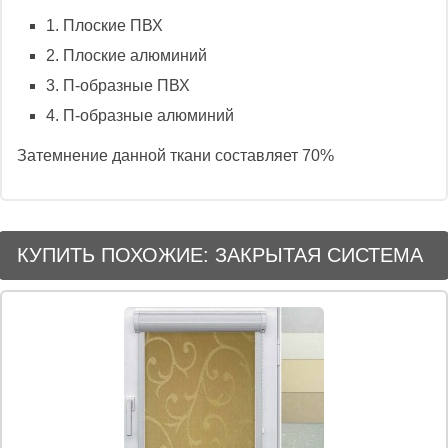
1. Плоские ПВХ
2. Плоские алюминий
3. П-образные ПВХ
4. П-образные алюминий
Затемнение данной ткани составляет 70%
КУПИТЬ ПОХОЖИЕ: ЗАКРЫТАЯ СИСТЕМА