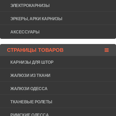
ЭЛЕКТРОКАРНИЗЫ
ЭРКЕРЫ, АРКИ КАРНИЗЫ
АКСЕССУАРЫ
СТРАНИЦЫ ТОВАРОВ
КАРНИЗЫ ДЛЯ ШТОР
ЖАЛЮЗИ ИЗ ТКАНИ
ЖАЛЮЗИ ОДЕССА
ТКАНЕВЫЕ РОЛЕТЫ
РИМСКИЕ ОДЕССА