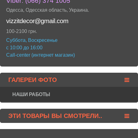
Viber:
(066) 374 1005
Одесса
,
Одесская область
,
Украина
.
vizzitdecor@gmail.com
100-2100 грн.
Суббота, Воскресенье
с 10:00 до 16:00
Call-center (интернет магазин)
ГАЛЕРЕИ ФОТО
НАШИ РАБОТЫ
ЭТИ ТОВАРЫ ВЫ СМОТРЕЛИ..