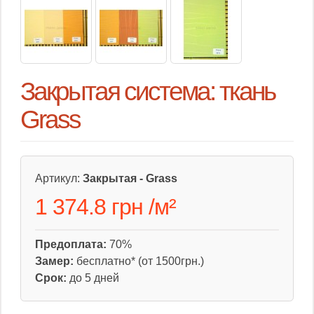
Закрытая система: ткань
Grass
Артикул:
Закрытая - Grass
1 374.8 грн
/
м²
Предоплата:
70%
Замер:
бесплатно* (от 1500грн.)
Срок:
до 5 дней