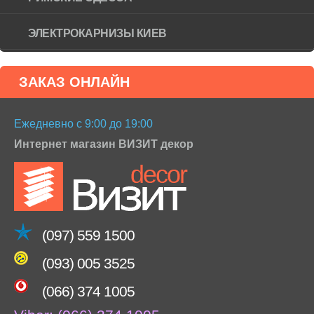
ЭЛЕКТРОКАРНИЗЫ КИЕВ
ЗАКАЗ ОНЛАЙН
Ежедневно с 9:00 до 19:00
Интернет магазин ВИЗИТ декор
(097) 559 1500
(093) 005 3525
(066) 374 1005