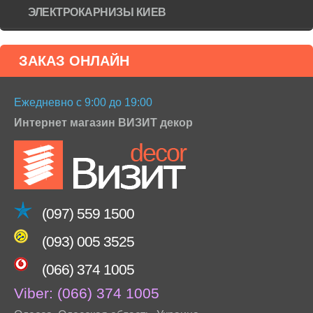
ЭЛЕКТРОКАРНИЗЫ КИЕВ
ЗАКАЗ ОНЛАЙН
Ежедневно с 9:00 до 19:00
Интернет магазин ВИЗИТ декор
(097) 559 1500
(093) 005 3525
(066) 374 1005
Viber:
(066) 374 1005