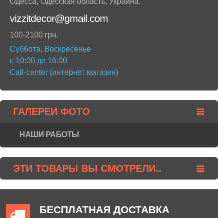
Одесса
,
Одесская область
,
Украина
.
vizzitdecor@gmail.com
100-2100 грн.
Суббота, Воскресенье
с 10:00 до 16:00
Call-center (интернет магазин)
ГАЛЕРЕИ ФОТО
НАШИ РАБОТЫ
ЭТИ ТОВАРЫ ВЫ СМОТРЕЛИ..
БЕСПЛАТНАЯ ДОСТАВКА