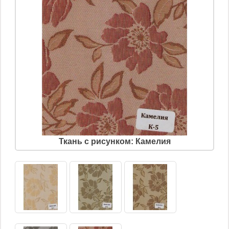
Ткань с рисунком: Камелия