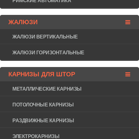
РИМСКИЕ АВТОМАТИКА
ЖАЛЮЗИ
ЖАЛЮЗИ ВЕРТИКАЛЬНЫЕ
ЖАЛЮЗИ ГОРИЗОНТAЛЬНЫЕ
КАРНИЗЫ ДЛЯ ШТОР
МЕТАЛЛИЧЕСКИЕ КАРНИЗЫ
ПОТОЛОЧНЫЕ КАРНИЗЫ
РАЗДВИЖНЫЕ КАРНИЗЫ
ЭЛЕКТРОКАРНИЗЫ