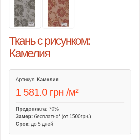
Ткань с рисунком:
Камелия
Артикул:
Камелия
1 581.0 грн
/
м²
Предоплата:
70%
Замер:
бесплатно* (от 1500грн.)
Срок:
до 5 дней