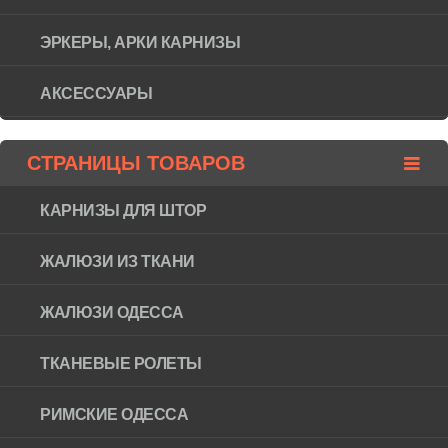
ЭРКЕРЫ, АРКИ КАРНИЗЫ
АКСЕССУАРЫ
СТРАНИЦЫ ТОВАРОВ
КАРНИЗЫ ДЛЯ ШТОР
ЖАЛЮЗИ ИЗ ТКАНИ
ЖАЛЮЗИ ОДЕССА
ТКАНЕВЫЕ РОЛЕТЫ
РИМСКИЕ ОДЕССА