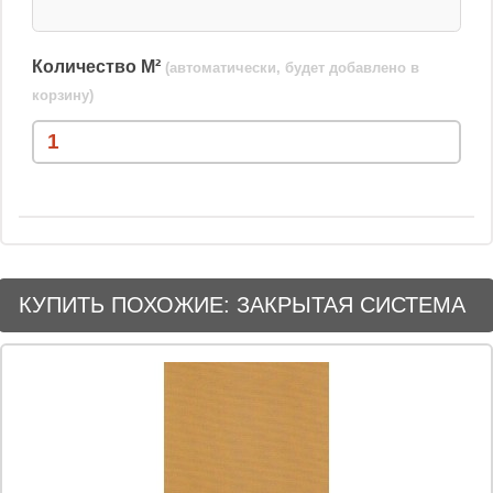
Количество М²
(автоматически, будет добавлено в
корзину)
КУПИТЬ ПОХОЖИЕ: ЗАКРЫТАЯ СИСТЕМА