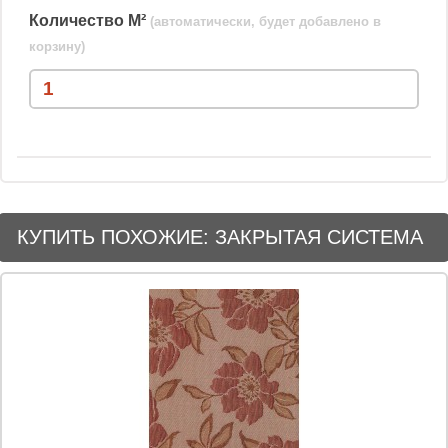
Количество М²
(автоматически, будет добавлено в
корзину)
КУПИТЬ ПОХОЖИЕ: ЗАКРЫТАЯ СИСТЕМА