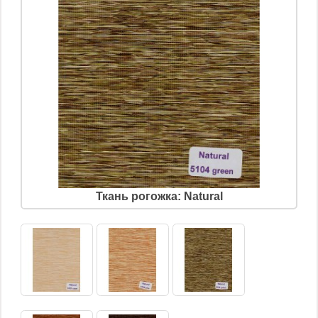
Ткань рогожка: Natural