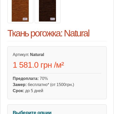
Ткань рогожка: Natural
Артикул:
Natural
1 581.0 грн
/
м²
Предоплата:
70%
Замер:
бесплатно* (от 1500грн.)
Срок:
до 5 дней
Выберите опции