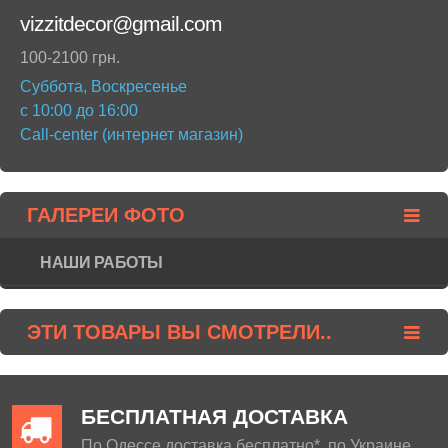
vizzitdecor@gmail.com
100-2100 грн.
Суббота, Воскресенье
с 10:00 до 16:00
Call-center (интернет магазин)
ГАЛЕРЕИ ФОТО
НАШИ РАБОТЫ
ЭТИ ТОВАРЫ ВЫ СМОТРЕЛИ..
БЕСПЛАТНАЯ ДОСТАВКА
По Одессе доставка бесплатно*, по Украине