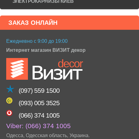
ЭЛЕКТРОКАРНИЗЫ КИЕВ
ЗАКАЗ ОНЛАЙН
Ежедневно с 9:00 до 19:00
Интернет магазин ВИЗИТ декор
(097) 559 1500
(093) 005 3525
(066) 374 1005
Viber:
(066) 374 1005
Одесса
,
Одесская область
,
Украина
.