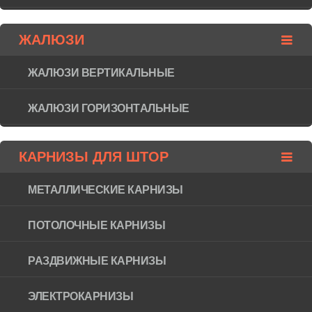
ЖАЛЮЗИ
ЖАЛЮЗИ ВЕРТИКАЛЬНЫЕ
ЖАЛЮЗИ ГОРИЗОНТAЛЬНЫЕ
КАРНИЗЫ ДЛЯ ШТОР
МЕТАЛЛИЧЕСКИЕ КАРНИЗЫ
ПОТОЛОЧНЫЕ КАРНИЗЫ
РАЗДВИЖНЫЕ КАРНИЗЫ
ЭЛЕКТРОКАРНИЗЫ