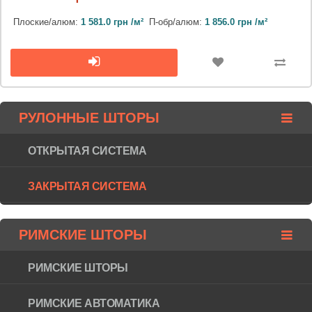
Плоские/алюм:
1 581.0 грн /м²
П-обр/алюм:
1 856.0 грн /м²
РУЛОННЫЕ ШТОРЫ
ОТКРЫТАЯ СИСТЕМА
ЗАКРЫТАЯ СИСТЕМА
РИМСКИЕ ШТОРЫ
РИМСКИЕ ШТОРЫ
РИМСКИЕ АВТОМАТИКА