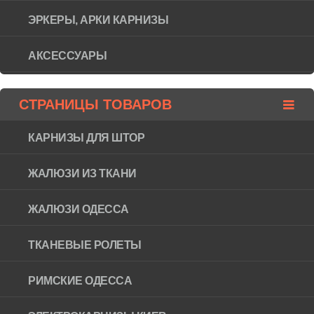
ЭРКЕРЫ, АРКИ КАРНИЗЫ
АКСЕССУАРЫ
СТРАНИЦЫ ТОВАРОВ
КАРНИЗЫ ДЛЯ ШТОР
ЖАЛЮЗИ ИЗ ТКАНИ
ЖАЛЮЗИ ОДЕССА
ТКАНЕВЫЕ РОЛЕТЫ
РИМСКИЕ ОДЕССА