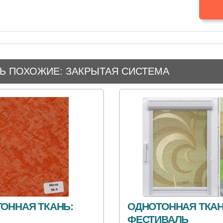
Ь ПОХОЖИЕ: ЗАКРЫТАЯ СИСТЕМА
ОННАЯ ТКАНЬ:
ОДНОТОННАЯ ТКАН
ФЕСТИВАЛЬ