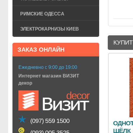
РИМСКИЕ ОДЕССА
ЭЛЕКТРОКАРНИЗЫ КИЕВ
КУПИТ
ЗАКАЗ ОНЛАЙН
Ежедневно с 9:00 до 19:00
Интернет магазин ВИЗИТ
декор
(097) 559 1500
ОДНОТ
ШЁЛК
(093) 005 3525