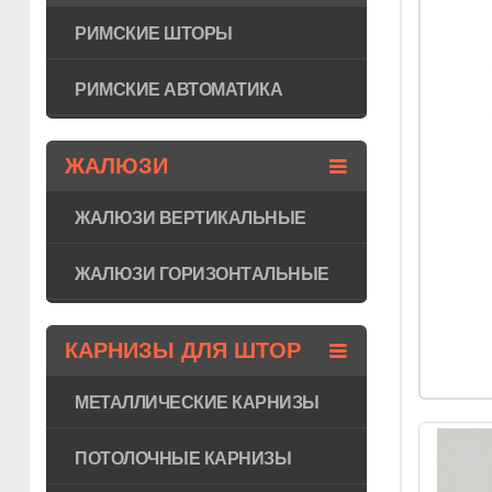
РИМСКИЕ ШТОРЫ
РИМСКИЕ АВТОМАТИКА
ЖАЛЮЗИ
ЖАЛЮЗИ ВЕРТИКАЛЬНЫЕ
ЖАЛЮЗИ ГОРИЗОНТAЛЬНЫЕ
КАРНИЗЫ ДЛЯ ШТОР
МЕТАЛЛИЧЕСКИЕ КАРНИЗЫ
ПОТОЛОЧНЫЕ КАРНИЗЫ