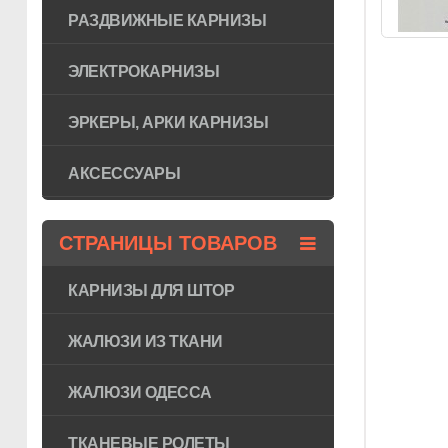
РАЗДВИЖНЫЕ КАРНИЗЫ
ЭЛЕКТРОКАРНИЗЫ
ЭРКЕРЫ, АРКИ КАРНИЗЫ
АКСЕССУАРЫ
СТРАНИЦЫ ТОВАРОВ
КАРНИЗЫ ДЛЯ ШТОР
ЖАЛЮЗИ ИЗ ТКАНИ
ЖАЛЮЗИ ОДЕССА
ТКАНЕВЫЕ РОЛЕТЫ