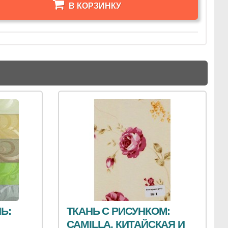
В КОРЗИНКУ
Ь:
ТКАНЬ С РИСУНКОМ:
CAMILLA, КИТАЙСКАЯ И