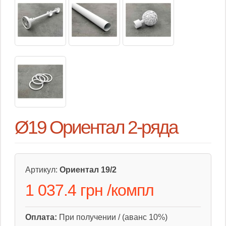
Ø19 Ориентал 2-ряда
Артикул:
Ориентал 19/2
1 037.4 грн
/
компл
Оплата:
При получении / (аванс 10%)