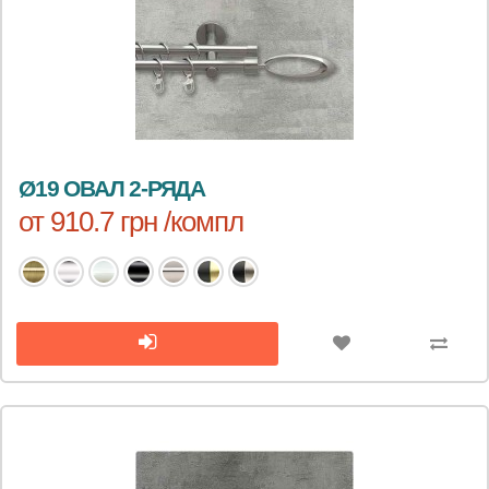
Ø19 ОВАЛ 2-РЯДА
от 910.7 грн /компл