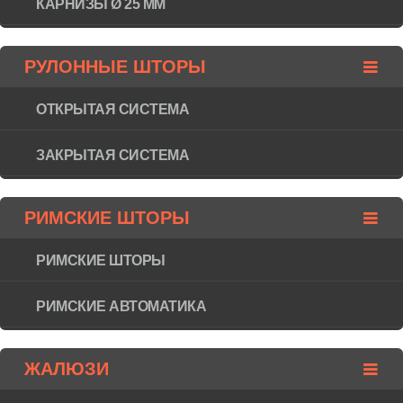
КАРНИЗЫ Ø 25 ММ
РУЛОННЫЕ ШТОРЫ
ОТКРЫТАЯ СИСТЕМА
ЗАКРЫТАЯ СИСТЕМА
РИМСКИЕ ШТОРЫ
РИМСКИЕ ШТОРЫ
РИМСКИЕ АВТОМАТИКА
ЖАЛЮЗИ