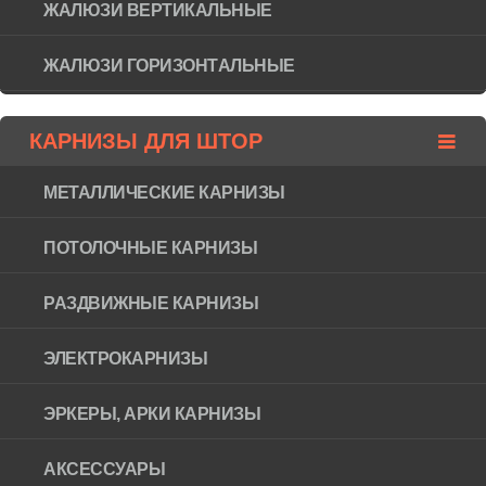
ЖАЛЮЗИ ВЕРТИКАЛЬНЫЕ
ЖАЛЮЗИ ГОРИЗОНТAЛЬНЫЕ
КАРНИЗЫ ДЛЯ ШТОР
МЕТАЛЛИЧЕСКИЕ КАРНИЗЫ
ПОТОЛОЧНЫЕ КАРНИЗЫ
РАЗДВИЖНЫЕ КАРНИЗЫ
ЭЛЕКТРОКАРНИЗЫ
ЭРКЕРЫ, АРКИ КАРНИЗЫ
АКСЕССУАРЫ