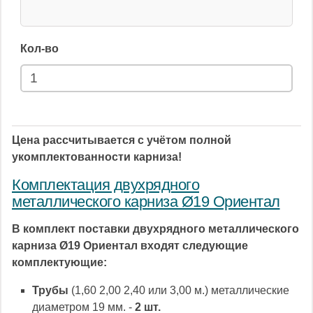
Кол-во
Цена рассчитывается с учётом полной
укомплектованности карниза!
Комплектация двухрядного
металлического карниза Ø19 Ориентал
В комплект поставки двухрядного металлического
карниза Ø19 Ориентал входят следующие
комплектующие:
Трубы
(1,60 2,00 2,40 или 3,00 м.) металлические
диаметром 19 мм. -
2 шт.