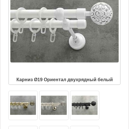
Карниз Ø19 Ориентал двухрядный белый