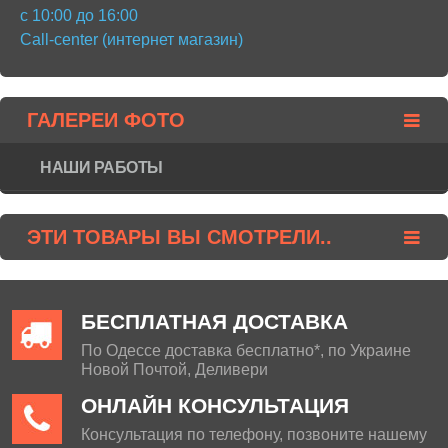
с 10:00 до 16:00
Call-center (интернет магазин)
ГАЛЕРЕИ ФОТО
НАШИ РАБОТЫ
ЭТИ ТОВАРЫ ВЫ СМОТРЕЛИ..
БЕСПЛАТНАЯ ДОСТАВКА
По Одессе доставка бесплатно*, по Украине
Новой Почтой, Деливери
ОНЛАЙН КОНСУЛЬТАЦИЯ
Консультация по телефону, позвоните нашему