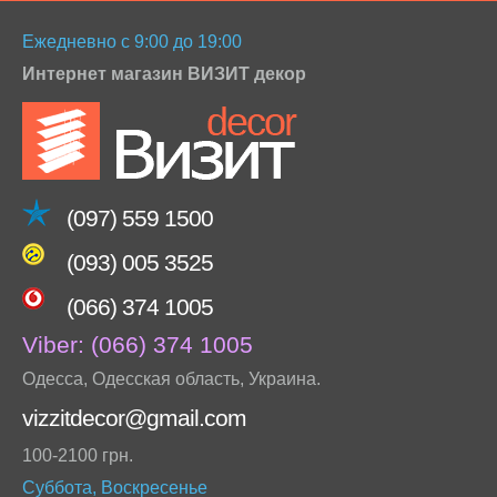
Ежедневно с 9:00 до 19:00
Интернет магазин ВИЗИТ декор
(097) 559 1500
(093) 005 3525
(066) 374 1005
Viber:
(066) 374 1005
Одесса
,
Одесская область
,
Украина
.
vizzitdecor@gmail.com
100-2100 грн.
Суббота, Воскресенье