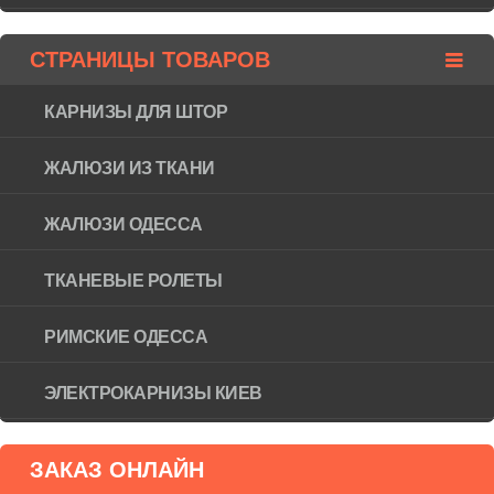
СТРАНИЦЫ ТОВАРОВ
КАРНИЗЫ ДЛЯ ШТОР
ЖАЛЮЗИ ИЗ ТКАНИ
ЖАЛЮЗИ ОДЕССА
ТКАНЕВЫЕ РОЛЕТЫ
РИМСКИЕ ОДЕССА
ЭЛЕКТРОКАРНИЗЫ КИЕВ
ЗАКАЗ ОНЛАЙН