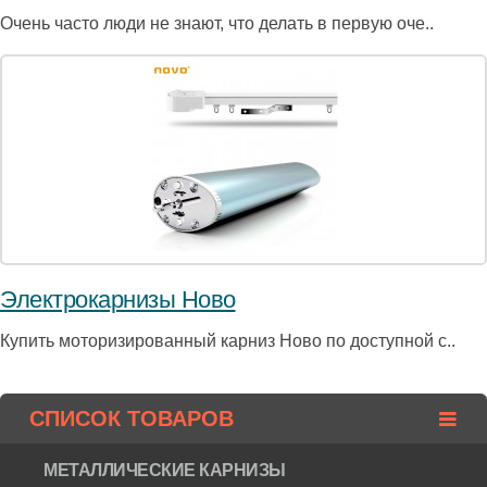
Очень часто люди не знают, что делать в первую оче..
Электрокарнизы Ново
Купить моторизированный карниз Ново по доступной с..
СПИСОК ТОВАРОВ
МЕТАЛЛИЧЕСКИЕ КАРНИЗЫ