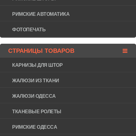
РИМСКИЕ АВТОМАТИКА
ФОТОПЕЧАТЬ
СТРАНИЦЫ ТОВАРОВ
КАРНИЗЫ ДЛЯ ШТОР
ЖАЛЮЗИ ИЗ ТКАНИ
ЖАЛЮЗИ ОДЕССА
ТКАНЕВЫЕ РОЛЕТЫ
РИМСКИЕ ОДЕССА