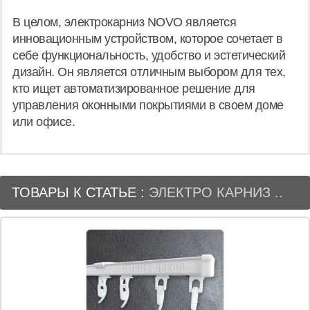
В целом, электрокарниз NOVO является
инновационным устройством, которое сочетает в
себе функциональность, удобство и эстетический
дизайн. Он является отличным выбором для тех,
кто ищет автоматизированное решение для
управления оконными покрытиями в своем доме
или офисе.
ТОВАРЫ К СТАТЬЕ :
ЭЛЕКТРО КАРНИЗ ..