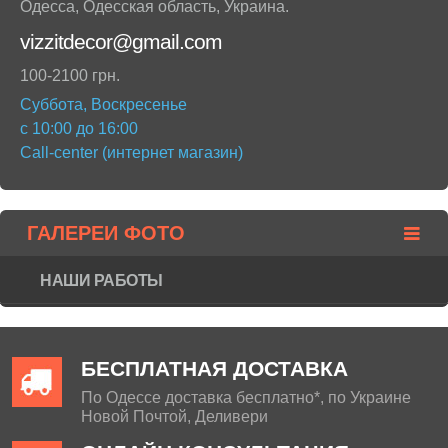
Одесса
,
Одесская область
,
Украина
.
vizzitdecor@gmail.com
100-2100 грн.
Суббота, Воскресенье
с 10:00 до 16:00
Call-center (интернет магазин)
ГАЛЕРЕИ ФОТО
НАШИ РАБОТЫ
БЕСПЛАТНАЯ ДОСТАВКА
По Одессе доставка бесплатно*, по Украине
Новой Почтой, Деливери