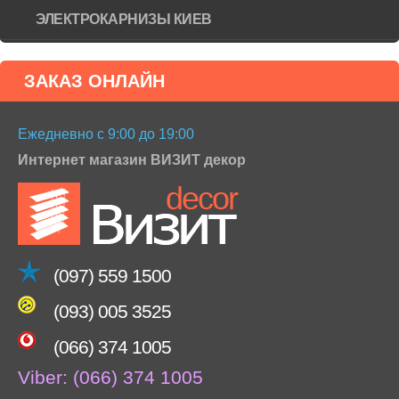
ЭЛЕКТРОКАРНИЗЫ КИЕВ
ЗАКАЗ ОНЛАЙН
Ежедневно с 9:00 до 19:00
Интернет магазин ВИЗИТ декор
(097) 559 1500
(093) 005 3525
(066) 374 1005
Viber:
(066) 374 1005