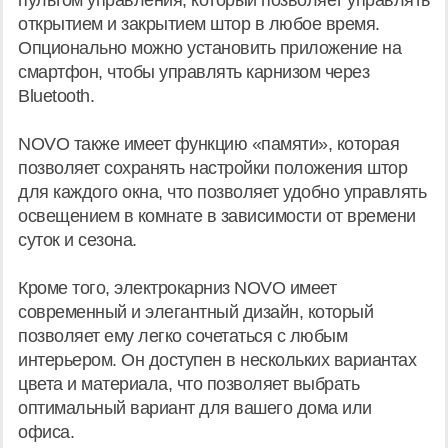
открытием и закрытием штор в любое время.
Опционально можно установить приложение на
смартфон, чтобы управлять карнизом через
Bluetooth.
NOVO также имеет функцию «памяти», которая
позволяет сохранять настройки положения штор
для каждого окна, что позволяет удобно управлять
освещением в комнате в зависимости от времени
суток и сезона.
Кроме того, электрокарниз NOVO имеет
современный и элегантный дизайн, который
позволяет ему легко сочетаться с любым
интерьером. Он доступен в нескольких вариантах
цвета и материала, что позволяет выбрать
оптимальный вариант для вашего дома или
офиса.