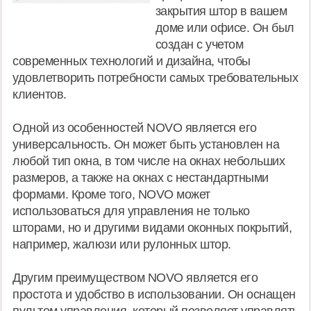
закрытия штор в вашем
доме или офисе. Он был
создан с учетом
современных технологий и дизайна, чтобы
удовлетворить потребности самых требовательных
клиентов.
Одной из особенностей NOVO является его
универсальность. Он может быть установлен на
любой тип окна, в том числе на окнах небольших
размеров, а также на окнах с нестандартными
формами. Кроме того, NOVO может
использоваться для управления не только
шторами, но и другими видами оконных покрытий,
например, жалюзи или рулонных штор.
Другим преимуществом NOVO является его
простота и удобство в использовании. Он оснащен
пультом управления, который позволяет управлять