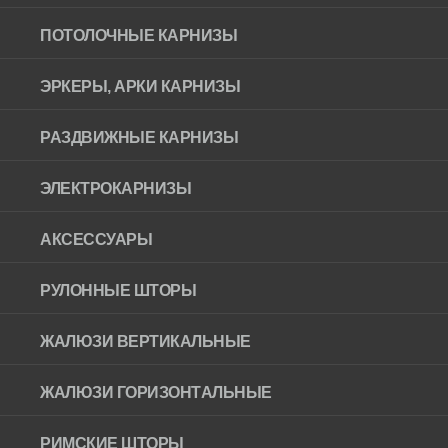
ПОТОЛОЧНЫЕ КАРНИЗЫ
ЭРКЕРЫ, АРКИ КАРНИЗЫ
РАЗДВИЖНЫЕ КАРНИЗЫ
ЭЛЕКТРОКАРНИЗЫ
АКСЕССУАРЫ
РУЛОННЫЕ ШТОРЫ
ЖАЛЮЗИ ВЕРТИКАЛЬНЫЕ
ЖАЛЮЗИ ГОРИЗОНТAЛЬНЫЕ
РИМСКИЕ ШТОРЫ