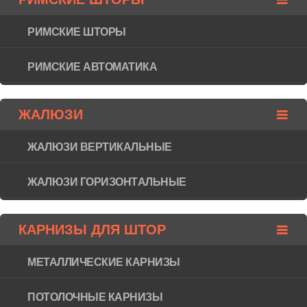
РИМСКИЕ ШТОРЫ
РИМСКИЕ АВТОМАТИКА
ЖАЛЮЗИ
ЖАЛЮЗИ ВЕРТИКАЛЬНЫЕ
ЖАЛЮЗИ ГОРИЗОНТAЛЬНЫЕ
КАРНИЗЫ ДЛЯ ШТОР
МЕТАЛЛИЧЕСКИЕ КАРНИЗЫ
ПОТОЛОЧНЫЕ КАРНИЗЫ