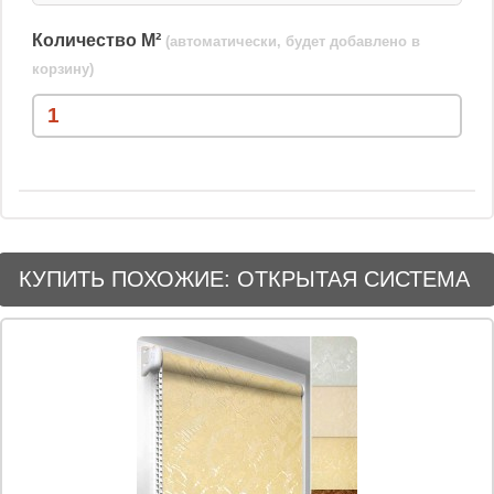
Количество М²
(автоматически, будет добавлено в
корзину)
КУПИТЬ ПОХОЖИЕ: ОТКРЫТАЯ СИСТЕМА