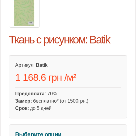
Ткань с рисунком: Batik
Артикул:
Batik
1 168.6 грн
/
м²
Предоплата:
70%
Замер:
бесплатно* (от 1500грн.)
Срок:
до 5 дней
Выберите опции