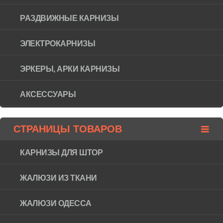
РАЗДВИЖНЫЕ КАРНИЗЫ
ЭЛЕКТРОКАРНИЗЫ
ЭРКЕРЫ, АРКИ КАРНИЗЫ
АКСЕССУАРЫ
СТРАНИЦЫ ТОВАРОВ
КАРНИЗЫ ДЛЯ ШТОР
ЖАЛЮЗИ ИЗ ТКАНИ
ЖАЛЮЗИ ОДЕССА