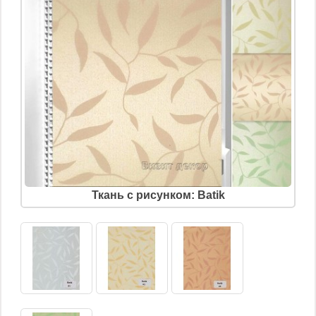
Ткань с рисунком: Batik