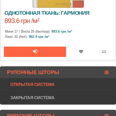
ОДНОТОННАЯ ТКАНЬ: ГАРМОНИЯ
893.6 грн /м²
Мини 17 / Besta 25 (бел/кор):
893.6 грн /м²
Люкс 32 (бел):
962.4 грн /м²
РУЛОННЫЕ ШТОРЫ
ОТКРЫТАЯ СИСТЕМА
ЗАКРЫТАЯ СИСТЕМА
РИМСКИЕ ШТОРЫ