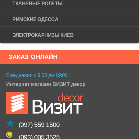
ТКАНЕВЫЕ РОЛЕТЫ
РИМСКИЕ ОДЕССА
ЭЛЕКТРОКАРНИЗЫ КИЕВ
ЗАКАЗ ОНЛАЙН
Ежедневно с 9:00 до 19:00
Интернет магазин ВИЗИТ декор
(097) 559 1500
(093) 005 3525