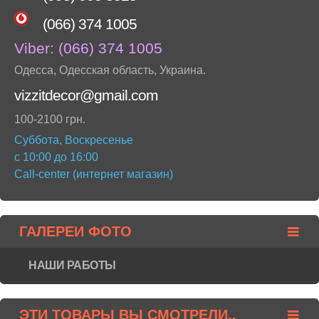
(066) 374 1005
Viber:
(066) 374 1005
Одесса
,
Одесская область
,
Украина
.
vizzitdecor@gmail.com
100-2100 грн.
Суббота, Воскресенье
с 10:00 до 16:00
Call-center (интернет магазин)
ГАЛЕРЕИ ФОТО
НАШИ РАБОТЫ
ЭТИ ТОВАРЫ ВЫ СМОТРЕЛИ..