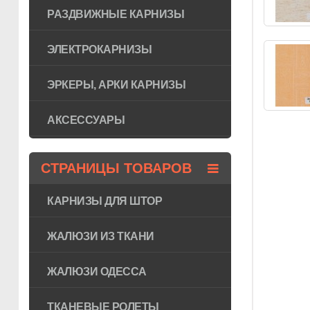
РАЗДВИЖНЫЕ КАРНИЗЫ
ЭЛЕКТРОКАРНИЗЫ
ЭРКЕРЫ, АРКИ КАРНИЗЫ
АКСЕССУАРЫ
СТРАНИЦЫ ТОВАРОВ
КАРНИЗЫ ДЛЯ ШТОР
ЖАЛЮЗИ ИЗ ТКАНИ
ЖАЛЮЗИ ОДЕССА
ТКАНЕВЫЕ РОЛЕТЫ