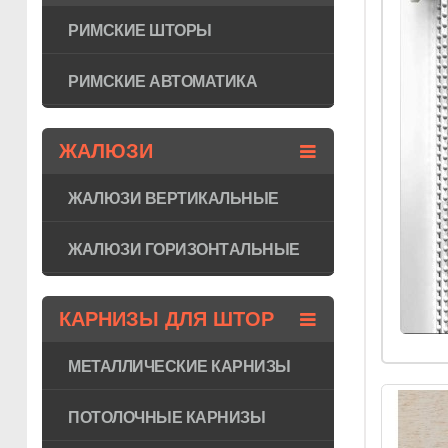
РИМСКИЕ ШТОРЫ
РИМСКИЕ АВТОМАТИКА
ЖАЛЮЗИ
ЖАЛЮЗИ ВЕРТИКАЛЬНЫЕ
ЖАЛЮЗИ ГОРИЗОНТAЛЬНЫЕ
КАРНИЗЫ ДЛЯ ШТОР
МЕТАЛЛИЧЕСКИЕ КАРНИЗЫ
ПОТОЛОЧНЫЕ КАРНИЗЫ