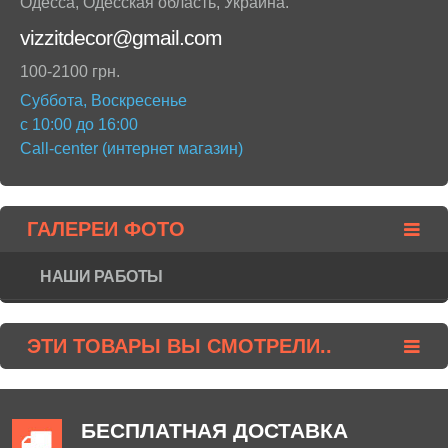
Одесса
,
Одесская область
,
Украина
.
vizzitdecor@gmail.com
100-2100 грн.
Суббота, Воскресенье
с 10:00 до 16:00
Call-center (интернет магазин)
ГАЛЕРЕИ ФОТО
НАШИ РАБОТЫ
ЭТИ ТОВАРЫ ВЫ СМОТРЕЛИ..
БЕСПЛАТНАЯ ДОСТАВКА