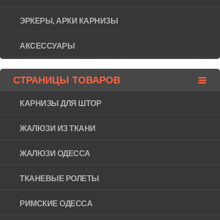
ЭРКЕРЫ, АРКИ КАРНИЗЫ
АКСЕССУАРЫ
СТРАНИЦЫ ТОВАРОВ
КАРНИЗЫ ДЛЯ ШТОР
ЖАЛЮЗИ ИЗ ТКАНИ
ЖАЛЮЗИ ОДЕССА
ТКАНЕВЫЕ РОЛЕТЫ
РИМСКИЕ ОДЕССА