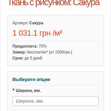
Ткань с рисунком: Сакура
Артикул:
Сакура
1 031.1 грн
/
м²
Предоплата:
70%
Замер:
бесплатно* (от 1500грн.)
Срок:
до 5 дней
Выберите опции
Ширина, мм.