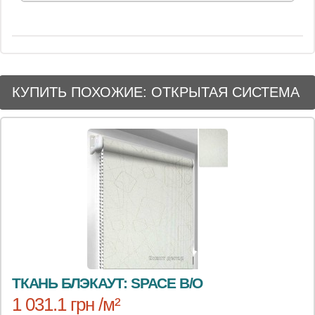
КУПИТЬ ПОХОЖИЕ: ОТКРЫТАЯ СИСТЕМА
ТКАНЬ БЛЭКАУТ: SPACE B/O
1 031.1 грн /м²