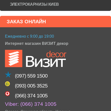
ЭЛЕКТРОКАРНИЗЫ КИЕВ
ЗАКАЗ ОНЛАЙН
Ежедневно с 9:00 до 19:00
Интернет магазин ВИЗИТ декор
(097) 559 1500
(093) 005 3525
(066) 374 1005
Viber:
(066) 374 1005