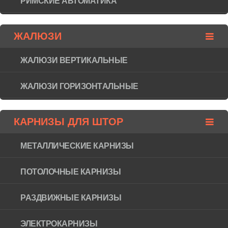
РИМСКИЕ АВТОМАТИКА
ЖАЛЮЗИ
ЖАЛЮЗИ ВЕРТИКАЛЬНЫЕ
ЖАЛЮЗИ ГОРИЗОНТAЛЬНЫЕ
КАРНИЗЫ ДЛЯ ШТОР
МЕТАЛЛИЧЕСКИЕ КАРНИЗЫ
ПОТОЛОЧНЫЕ КАРНИЗЫ
РАЗДВИЖНЫЕ КАРНИЗЫ
ЭЛЕКТРОКАРНИЗЫ