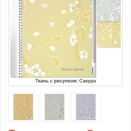
Ткань с рисунком: Сакура