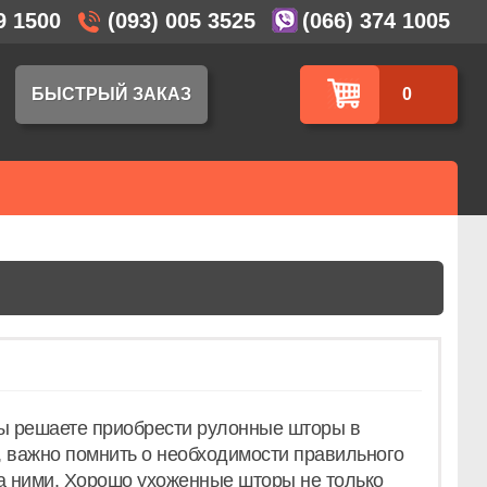
9 1500
(093) 005 3525
(066) 374 1005
БЫСТРЫЙ ЗАКАЗ
0
ы решаете приобрести рулонные шторы в
 важно помнить о необходимости правильного
а ними. Хорошо ухоженные шторы не только