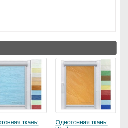
тонная ткань:
Однотонная ткань: