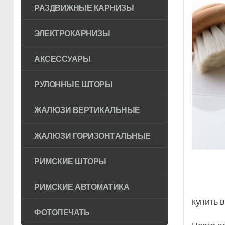
РАЗДВИЖНЫЕ КАРНИЗЫ
ЭЛЕКТРОКАРНИЗЫ
АКСЕССУАРЫ
РУЛОННЫЕ ШТОРЫ
ЖАЛЮЗИ ВЕРТИКАЛЬНЫЕ
ЖАЛЮЗИ ГОРИЗОНТAЛЬНЫЕ
РИМСКИЕ ШТОРЫ
РИМСКИЕ АВТОМАТИКА
купить в
ФОТОПЕЧАТЬ