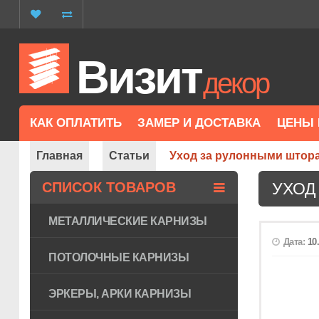
Визит
декор
КАК ОПЛАТИТЬ
ЗАМЕР И ДОСТАВКА
ЦЕНЫ 
Главная
Статьи
Уход за рулонными штор
СПИСОК ТОВАРОВ
УХОД
МЕТАЛЛИЧЕСКИЕ КАРНИЗЫ
Дата:
10
ПОТОЛОЧНЫЕ КАРНИЗЫ
ЭРКЕРЫ, АРКИ КАРНИЗЫ