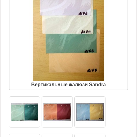
Вертикальные жалюзи Sandra