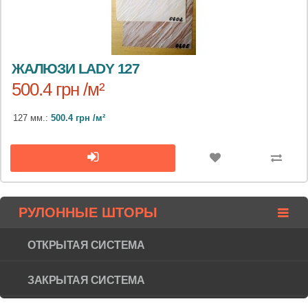
ЖАЛЮЗИ LADY 127
500.4 грн /м²
127 мм.:
500.4 грн /м²
РУЛОННЫЕ ШТОРЫ
ОТКРЫТАЯ СИСТЕМА
ЗАКРЫТАЯ СИСТЕМА