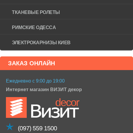
ТКАНЕВЫЕ РОЛЕТЫ
РИМСКИЕ ОДЕССА
ЭЛЕКТРОКАРНИЗЫ КИЕВ
ЗАКАЗ ОНЛАЙН
Ежедневно с 9:00 до 19:00
Интернет магазин ВИЗИТ декор
(097) 559 1500