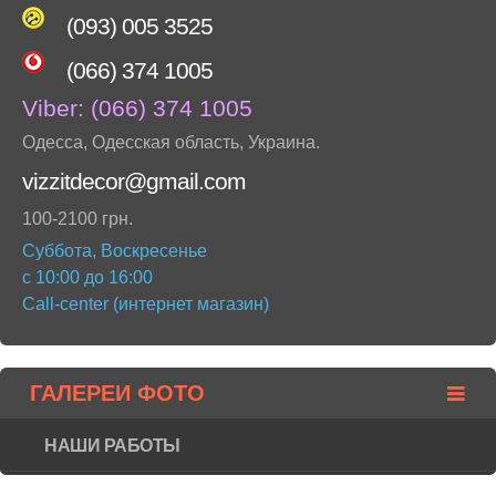
(093) 005 3525
(066) 374 1005
Viber:
(066) 374 1005
Одесса
,
Одесская область
,
Украина
.
vizzitdecor@gmail.com
100-2100 грн.
Суббота, Воскресенье
с 10:00 до 16:00
Call-center (интернет магазин)
ГАЛЕРЕИ ФОТО
НАШИ РАБОТЫ