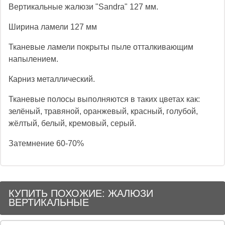
Вертикальные жалюзи "Sandra" 127 мм.
Ширина ламели 127 мм
Тканевые ламели покрыты пыле отталкивающим
напылением.
Карниз металлический.
Тканевые полосы выполняются в таких цветах как:
зелёный, травяной, оранжевый, красный, голубой,
жёлтый, белый, кремовый, серый.
Затемнение 60-70%
КУПИТЬ ПОХОЖИЕ: ЖАЛЮЗИ
ВЕРТИКАЛЬНЫЕ