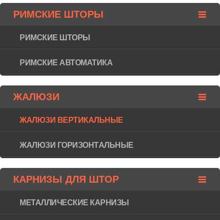
РИМСКИЕ ШТОРЫ
РИМСКИЕ ШТОРЫ
РИМСКИЕ АВТОМАТИКА
ЖАЛЮЗИ
ЖАЛЮЗИ ВЕРТИКАЛЬНЫЕ
ЖАЛЮЗИ ГОРИЗОНТAЛЬНЫЕ
КАРНИЗЫ ДЛЯ ШТОР
МЕТАЛЛИЧЕСКИЕ КАРНИЗЫ