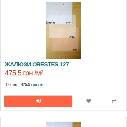
ЖАЛЮЗИ ORESTES 127
475.5 грн /м²
127 мм.:
475.5 грн /м²