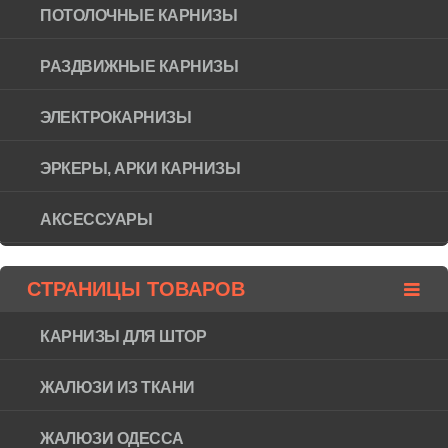
ПОТОЛОЧНЫЕ КАРНИЗЫ
РАЗДВИЖНЫЕ КАРНИЗЫ
ЭЛЕКТРОКАРНИЗЫ
ЭРКЕРЫ, АРКИ КАРНИЗЫ
АКСЕССУАРЫ
СТРАНИЦЫ ТОВАРОВ
КАРНИЗЫ ДЛЯ ШТОР
ЖАЛЮЗИ ИЗ ТКАНИ
ЖАЛЮЗИ ОДЕССА