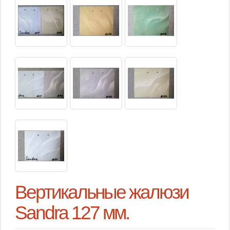
Вертикальные жалюзи
Sandra 127 мм.