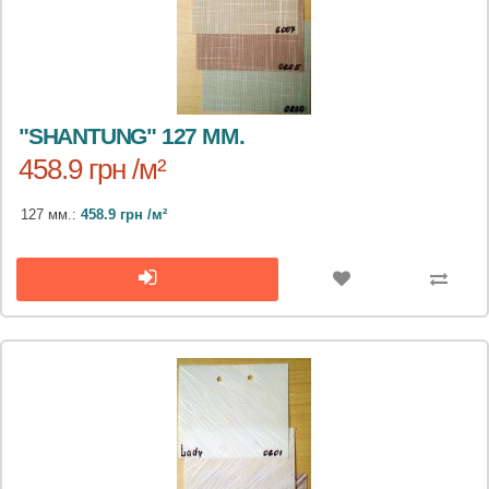
"SHANTUNG" 127 ММ.
458.9 грн /м²
127 мм.:
458.9 грн /м²