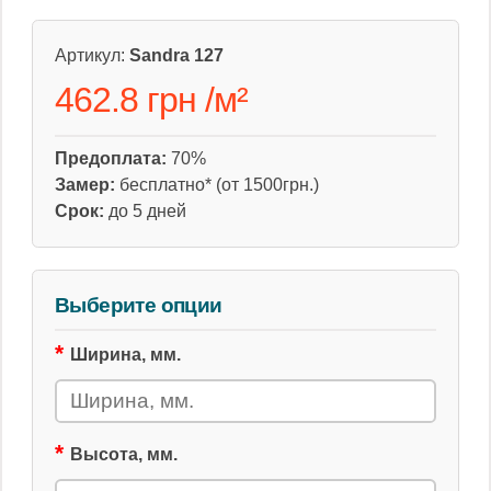
Артикул:
Sandra 127
462.8 грн
/
м²
Предоплата:
70%
Замер:
бесплатно* (от 1500грн.)
Срок:
до 5 дней
Выберите опции
Ширина, мм.
Высота, мм.