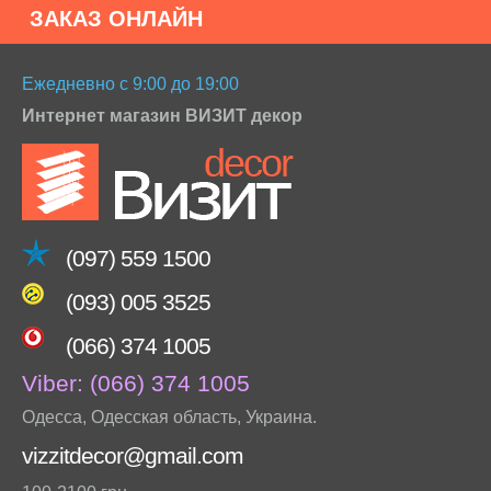
ЗАКАЗ ОНЛАЙН
Ежедневно с 9:00 до 19:00
Интернет магазин ВИЗИТ декор
(097) 559 1500
(093) 005 3525
(066) 374 1005
Viber:
(066) 374 1005
Одесса
,
Одесская область
,
Украина
.
vizzitdecor@gmail.com