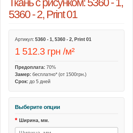
Ткань с рисунком: 5360 - 1,
5360 - 2, Print 01
Артикул:
5360 - 1, 5360 - 2, Print 01
1 512.3 грн
/
м²
Предоплата:
70%
Замер:
бесплатно* (от 1500грн.)
Срок:
до 5 дней
Выберите опции
Ширина, мм.