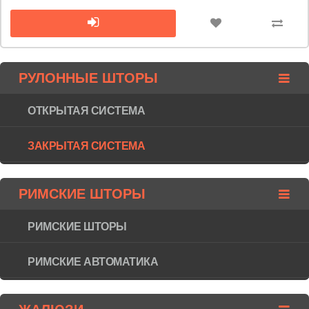
РУЛОННЫЕ ШТОРЫ
ОТКРЫТАЯ СИСТЕМА
ЗАКРЫТАЯ СИСТЕМА
РИМСКИЕ ШТОРЫ
РИМСКИЕ ШТОРЫ
РИМСКИЕ АВТОМАТИКА