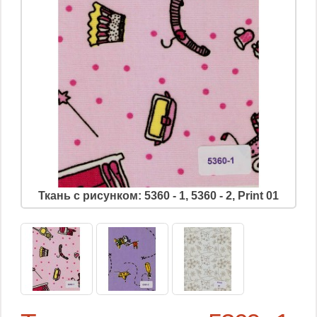
Ткань с рисунком: 5360 - 1, 5360 - 2, Print 01