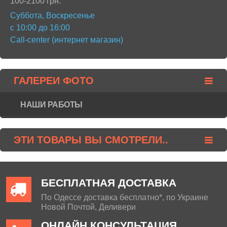
100-2100 грн.
Суббота, Воскресенье
с 10:00 до 16:00
Call-center (интернет магазин)
ГАЛЕРЕИ ФОТО
НАШИ РАБОТЫ
ЭТИ ТОВАРЫ ВЫ СМОТРЕЛИ..
БЕСПЛАТНАЯ ДОСТАВКА
По Одессе доставка бесплатно*, по Украине
Новой Почтой, Деливери
ОНЛАЙН КОНСУЛЬТАЦИЯ