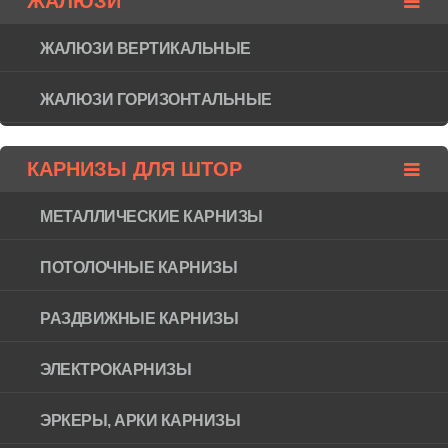
ЖАЛЮЗИ
ЖАЛЮЗИ ВЕРТИКАЛЬНЫЕ
ЖАЛЮЗИ ГОРИЗОНТAЛЬНЫЕ
КАРНИЗЫ ДЛЯ ШТОР
МЕТАЛЛИЧЕСКИЕ КАРНИЗЫ
ПОТОЛОЧНЫЕ КАРНИЗЫ
РАЗДВИЖНЫЕ КАРНИЗЫ
ЭЛЕКТРОКАРНИЗЫ
ЭРКЕРЫ, АРКИ КАРНИЗЫ