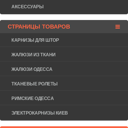
АКСЕССУАРЫ
СТРАНИЦЫ ТОВАРОВ
КАРНИЗЫ ДЛЯ ШТОР
ЖАЛЮЗИ ИЗ ТКАНИ
ЖАЛЮЗИ ОДЕССА
ТКАНЕВЫЕ РОЛЕТЫ
РИМСКИЕ ОДЕССА
ЭЛЕКТРОКАРНИЗЫ КИЕВ