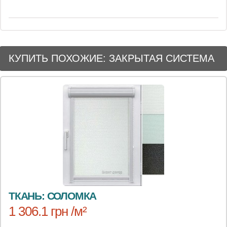
КУПИТЬ ПОХОЖИЕ: ЗАКРЫТАЯ СИСТЕМА
ТКАНЬ: СОЛОМКА
1 306.1 грн /м²