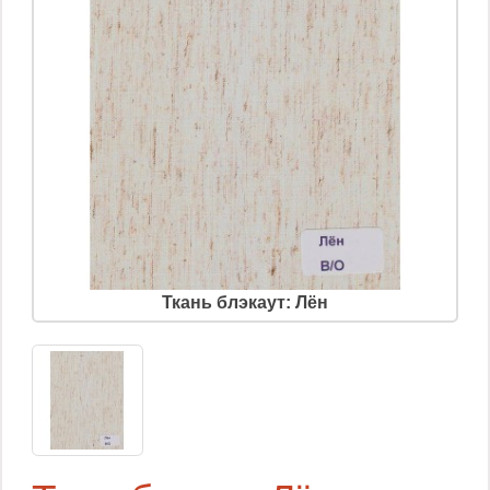
Ткань блэкаут: Лён