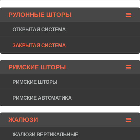
РУЛОННЫЕ ШТОРЫ
ОТКРЫТАЯ СИСТЕМА
ЗАКРЫТАЯ СИСТЕМА
РИМСКИЕ ШТОРЫ
РИМСКИЕ ШТОРЫ
РИМСКИЕ АВТОМАТИКА
ЖАЛЮЗИ
ЖАЛЮЗИ ВЕРТИКАЛЬНЫЕ