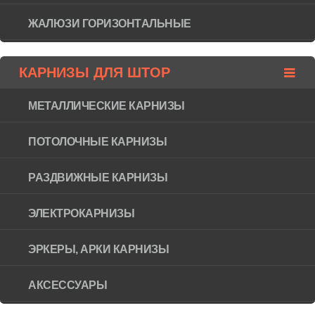
ЖАЛЮЗИ ГОРИЗОНТAЛЬНЫЕ
КАРНИЗЫ ДЛЯ ШТОР
МЕТАЛЛИЧЕСКИЕ КАРНИЗЫ
ПОТОЛОЧНЫЕ КАРНИЗЫ
РАЗДВИЖНЫЕ КАРНИЗЫ
ЭЛЕКТРОКАРНИЗЫ
ЭРКЕРЫ, АРКИ КАРНИЗЫ
АКСЕССУАРЫ