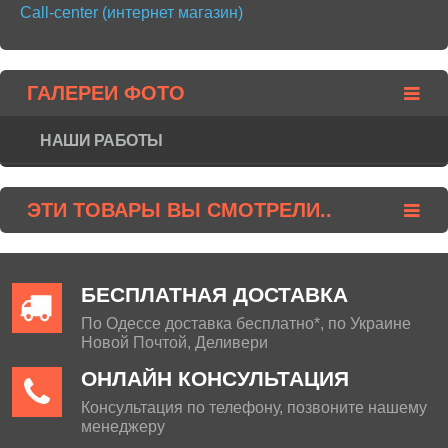
Call-center (интернет магазин)
ГАЛЕРЕИ ФОТО
НАШИ РАБОТЫ
ЭТИ ТОВАРЫ ВЫ СМОТРЕЛИ..
БЕСПЛАТНАЯ ДОСТАВКА
По Одессе доставка бесплатно*, по Украине
Новой Почтой, Деливери
ОНЛАЙН КОНСУЛЬТАЦИЯ
Консультация по телефону, позвоните нашему
менеджеру