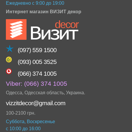
Ежедневно с 9:00 до 19:00
Интернет магазин ВИЗИТ декор
(097) 559 1500
(093) 005 3525
(066) 374 1005
Viber:
(066) 374 1005
Одесса
,
Одесская область
,
Украина
.
vizzitdecor@gmail.com
100-2100 грн.
Суббота, Воскресенье
с 10:00 до 16:00