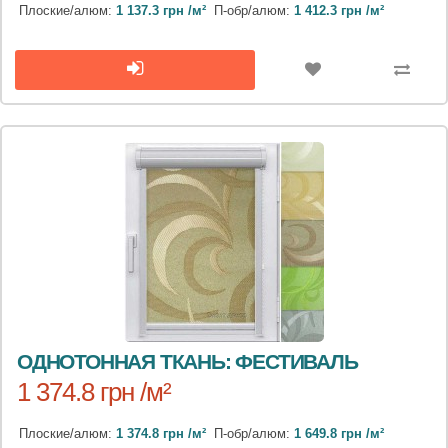
Плоские/алюм:
1 137.3 грн /м²
П-обр/алюм:
1 412.3 грн /м²
ОДНОТОННАЯ ТКАНЬ: ФЕСТИВАЛЬ
1 374.8 грн /м²
Плоские/алюм:
1 374.8 грн /м²
П-обр/алюм:
1 649.8 грн /м²