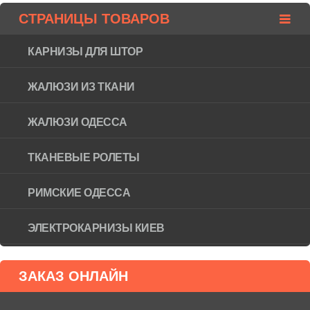
СТРАНИЦЫ ТОВАРОВ
КАРНИЗЫ ДЛЯ ШТОР
ЖАЛЮЗИ ИЗ ТКАНИ
ЖАЛЮЗИ ОДЕССА
ТКАНЕВЫЕ РОЛЕТЫ
РИМСКИЕ ОДЕССА
ЭЛЕКТРОКАРНИЗЫ КИЕВ
ЗАКАЗ ОНЛАЙН