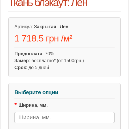
Ткань блэкаут: Лён
Артикул:
Закрытая - Лён
1 718.5 грн
/
м²
Предоплата:
70%
Замер:
бесплатно* (от 1500грн.)
Срок:
до 5 дней
Выберите опции
Ширина, мм.