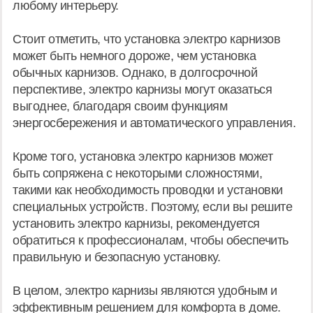
любому интерьеру.
Стоит отметить, что установка электро карнизов
может быть немного дороже, чем установка
обычных карнизов. Однако, в долгосрочной
перспективе, электро карнизы могут оказаться
выгоднее, благодаря своим функциям
энергосбережения и автоматического управления.
Кроме того, установка электро карнизов может
быть сопряжена с некоторыми сложностями,
такими как необходимость проводки и установки
специальных устройств. Поэтому, если вы решите
установить электро карнизы, рекомендуется
обратиться к профессионалам, чтобы обеспечить
правильную и безопасную установку.
В целом, электро карнизы являются удобным и
эффективным решением для комфорта в доме.