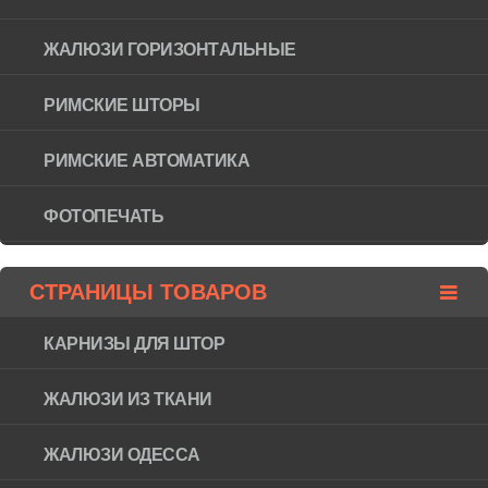
ЖАЛЮЗИ ГОРИЗОНТAЛЬНЫЕ
РИМСКИЕ ШТОРЫ
РИМСКИЕ АВТОМАТИКА
ФОТОПЕЧАТЬ
СТРАНИЦЫ ТОВАРОВ
КАРНИЗЫ ДЛЯ ШТОР
ЖАЛЮЗИ ИЗ ТКАНИ
ЖАЛЮЗИ ОДЕССА