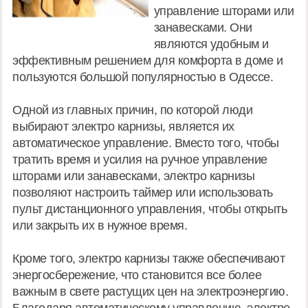
управление шторами или
занавесками. Они
являются удобным и
эффективным решением для комфорта в доме и
пользуются большой популярностью в Одессе.
Одной из главных причин, по которой люди
выбирают электро карнизы, является их
автоматическое управление. Вместо того, чтобы
тратить время и усилия на ручное управление
шторами или занавесками, электро карнизы
позволяют настроить таймер или использовать
пульт дистанционного управления, чтобы открыть
или закрыть их в нужное время.
Кроме того, электро карнизы также обеспечивают
энергосбережение, что становится все более
важным в свете растущих цен на электроэнергию.
Благодаря автоматическому управлению, электро