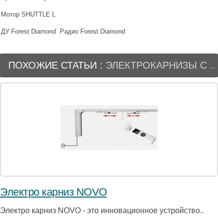
Мотор SHUTTLE L
ДУ Forest Diamond
Радио Forest Diamond
ПОХОЖИЕ СТАТЬИ :
ЭЛЕКТРОКАРНИЗЫ С ..
Электро карниз NOVO
Электро карниз NOVO - это инновационное устройство..