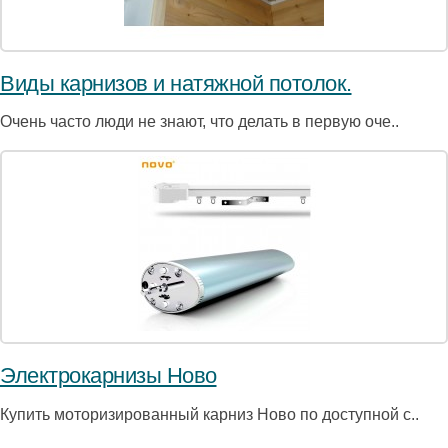
Виды карнизов и натяжной потолок.
Очень часто люди не знают, что делать в первую оче..
Электрокарнизы Ново
Купить моторизированный карниз Ново по доступной с..