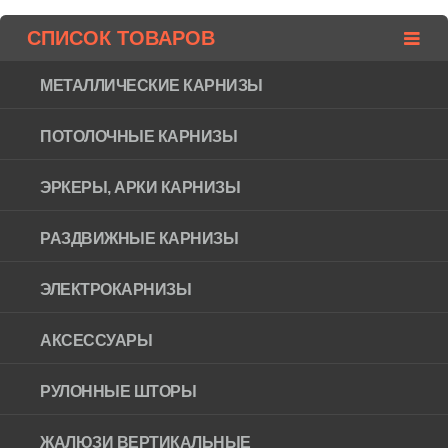
СПИСОК ТОВАРОВ
МЕТАЛЛИЧЕСКИЕ КАРНИЗЫ
ПОТОЛОЧНЫЕ КАРНИЗЫ
ЭРКЕРЫ, АРКИ КАРНИЗЫ
РАЗДВИЖНЫЕ КАРНИЗЫ
ЭЛЕКТРОКАРНИЗЫ
АКСЕССУАРЫ
РУЛОННЫЕ ШТОРЫ
ЖАЛЮЗИ ВЕРТИКАЛЬНЫЕ