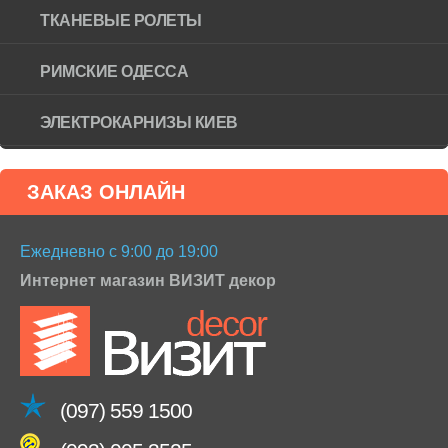
ТКАНЕВЫЕ РОЛЕТЫ
РИМСКИЕ ОДЕССА
ЭЛЕКТРОКАРНИЗЫ КИЕВ
ЗАКАЗ ОНЛАЙН
Ежедневно с 9:00 до 19:00
Интернет магазин ВИЗИТ декор
(097) 559 1500