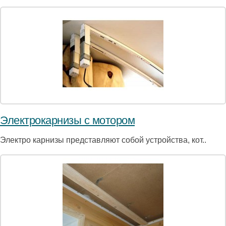
Электрокарнизы с мотором
Электро карнизы представляют собой устройства, кот..