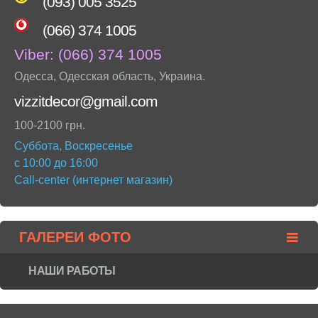
(093) 005 3525
(066) 374 1005
Viber:
(066) 374 1005
Одесса
,
Одесская область
,
Украина
.
vizzitdecor@gmail.com
100-2100 грн.
Суббота, Воскресенье
с 10:00 до 16:00
Call-center (интернет магазин)
ГАЛЕРЕИ ФОТО
НАШИ РАБОТЫ