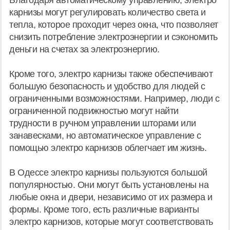
карнизы могут регулировать количество света и
тепла, которое проходит через окна, что позволяет
снизить потребление электроэнергии и сэкономить
деньги на счетах за электроэнергию.
Кроме того, электро карнизы также обеспечивают
большую безопасность и удобство для людей с
ограниченными возможностями. Например, люди с
ограниченной подвижностью могут найти
трудности в ручном управлении шторами или
занавесками, но автоматическое управление с
помощью электро карнизов облегчает им жизнь.
В Одессе электро карнизы пользуются большой
популярностью. Они могут быть установлены на
любые окна и двери, независимо от их размера и
формы. Кроме того, есть различные варианты
электро карнизов, которые могут соответствовать